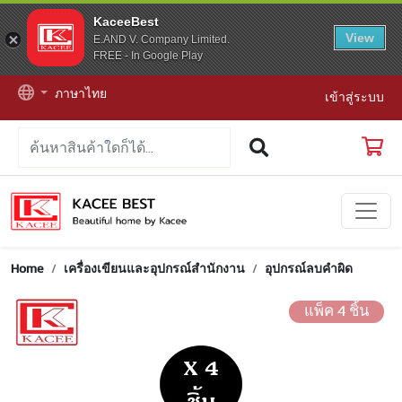
KaceeBest
View
E.AND V. Company Limited.
FREE - In Google Play
ภาษาไทย
เข้าสู่ระบบ
Home
เครื่องเขียนและอุปกรณ์สำนักงาน
อุปกรณ์ลบคำผิด
แพ็ค 4 ชิ้น