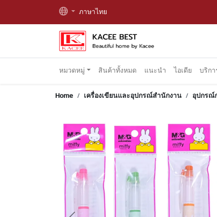
ภาษาไทย
หมวดหมู่
สินค้าทั้งหมด
แนะนำ
ไอเดีย
บริก
Home
เครื่องเขียนและอุปกรณ์สำนักงาน
อุปกรณ์