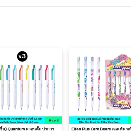
ชิ้น) Quantum ควอนตั้ม ปากกา
Elfen Plus Care Bears เอลเฟ่น พล