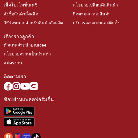
เช็คโปรโมชั่นเคซี
นโยบายเปลี่ยนคืนสินค้า
สั่งซื้อสินค้าสั่งผลิต
ติดตามสถานะสินค้า
วิธีวัดขนาดสำหรับสินค้าสั่งผลิต
บริการออกแบบและติดตั้ง
เรื่องราวลูกค้า
ตัวแทนจำหน่าย Kacee
นโยบายความเป็นส่วนตัว
สมัครงาน
ติดตามเรา
ช้อปผ่านแพลตฟอร์มอื่น