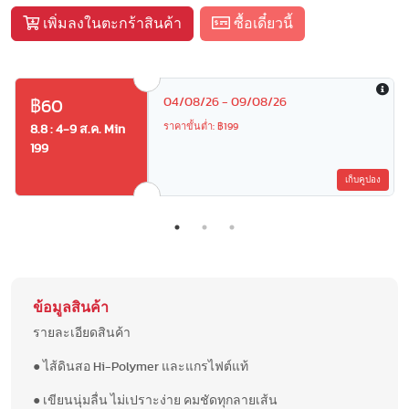
เพิ่มลงในตะกร้าสินค้า
ซื้อเดี๋ยวนี้
04/08/26 - 09/08/26
฿60
ราคาขั้นต่ำ: ฿199
8.8 : 4-9 ส.ค. Min
199
เก็บคูปอง
ข้อมูลสินค้า
รายละเอียดสินค้า
● ไส้ดินสอ Hi-Polymer และแกรไฟต์แท้
● เขียนนุ่มลื่น ไม่เปราะง่าย คมชัดทุกลายเส้น