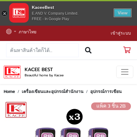
KaceeBest
View
E.AND V. Company Limited.
FREE - In Google Play
ภาษาไทย
เข้าสู่ระบบ
Home
เครื่องเขียนและอุปกรณ์สำนักงาน
อุปกรณ์การเขียน
แพ็ค 3 ชิ้น 2B