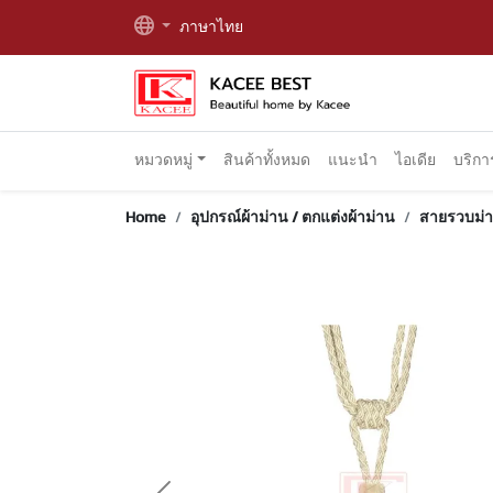
ภาษาไทย
หมวดหมู่
สินค้าทั้งหมด
แนะนำ
ไอเดีย
บริก
Home
อุปกรณ์ผ้าม่าน / ตกแต่งผ้าม่าน
สายรวบม่