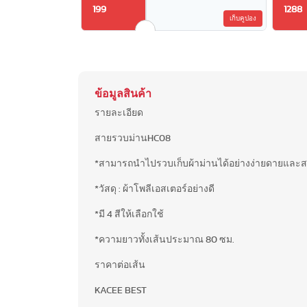
199
1288
เก็บคูปอง
ข้อมูลสินค้า
รายละเอียด
สายรวบม่านHC08
*สามารถนำไปรวบเก็บผ้าม่านได้อย่างง่ายดายและ
*วัสดุ : ผ้าโพลีเอสเตอร์อย่างดี
*มี 4 สีให้เลือกใช้
*ความยาวทั้งเส้นประมาณ 80 ซม.
ราคาต่อเส้น
KACEE BEST