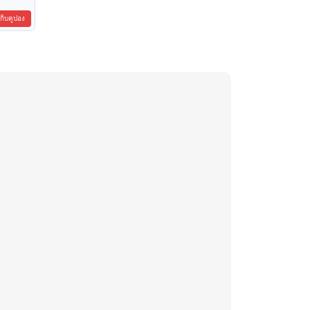
เก็บคูปอง