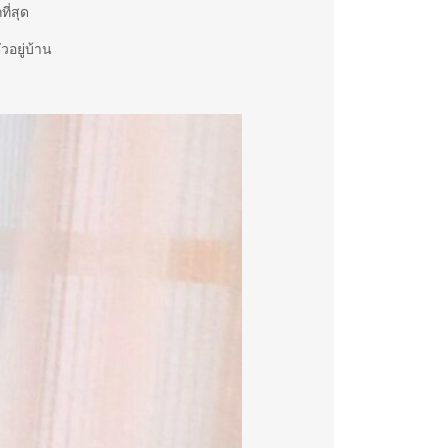
ี่สุด
วอยู่บ้าน