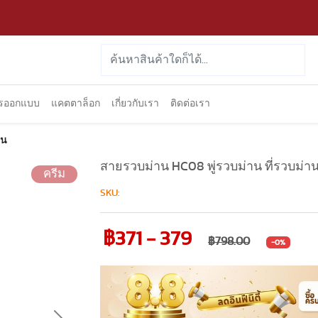
ารออกแบบ
แคตตาล็อก
เกี่ยวกับเรา
ติดต่อเรา
าน
สายรวบม่าน HC08 พู่รวบม่าน ที่รวบม่าน
ครีม
SKU:
฿371 - 379
฿798.00
-0%