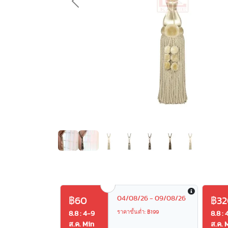
Previous
04/08/26 - 09/08/26
฿60
฿32
ราคาขั้นต่ำ: ฿199
8.8 : 4-9
8.8 : 
ส.ค. Min
ส.ค. 