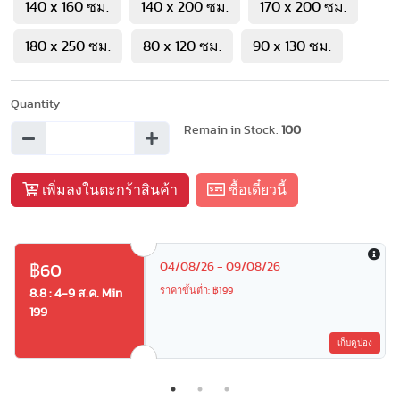
140 x 160 ซม.
140 x 200 ซม.
170 x 200 ซม.
180 x 250 ซม.
80 x 120 ซม.
90 x 130 ซม.
Quantity
Remain in Stock:
100
เพิ่มลงในตะกร้าสินค้า
ซื้อเดี๋ยวนี้
04/08/26 - 09/08/26
฿60
ราคาขั้นต่ำ: ฿199
8.8 : 4-9 ส.ค. Min
199
เก็บคูปอง