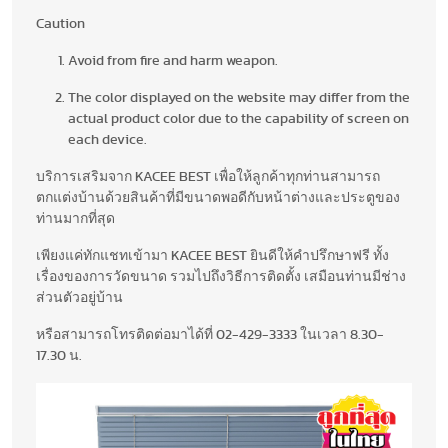
Caution
Avoid from fire and harm weapon.
The color displayed on the website may differ from the
actual product color due to the capability of screen on
each device.
บริการเสริมจาก KACEE BEST เพื่อให้ลูกค้าทุกท่านสามารถ
ตกแต่งบ้านด้วยสินค้าที่มีขนาดพอดีกับหน้าต่างและประตูของ
ท่านมากที่สุด
เพียงแค่ทักแชทเข้ามา KACEE BEST ยินดีให้คำปรึกษาฟรี ทั้ง
เรื่องของการวัดขนาด รวมไปถึงวิธีการติดตั้ง เสมือนท่านมีช่าง
ส่วนตัวอยู่บ้าน
หรือสามารถโทรติดต่อมาได้ที่ 02-429-3333 ในเวลา 8.30-
17.30 น.