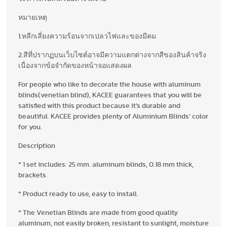
หมายเหตุ
1.หลีกเลี่ยงความร้อนจากเปลวไฟและของมีคม
2.สีที่ปรากฏบนเว็บไซต์อาจมีความแตกต่างจากสีของสินค้าจริง
เนื่องจากข้อจำกัดของหน้าจอแสดงผล
For people who like to decorate the house with aluminum
blinds(venetian blind), KACEE guarantees that you will be
satisfied with this product because it’s durable and
beautiful. KACEE provides plenty of Aluminium Blinds’ color
for you.
Description
* 1 set includes: 25 mm. aluminum blinds, 0.18 mm thick,
brackets.
* Product ready to use, easy to install.
* The Venetian Blinds are made from good quality
aluminum, not easily broken, resistant to sunlight, moisture