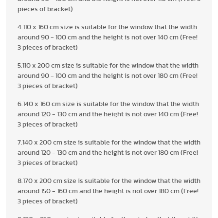
pieces of bracket)
4.110 x 160 cm size is suitable for the window that the width
around 90 - 100 cm and the height is not over 140 cm (Free!
3 pieces of bracket)
5.110 x 200 cm size is suitable for the window that the width
around 90 - 100 cm and the height is not over 180 cm (Free!
3 pieces of bracket)
6.140 x 160 cm size is suitable for the window that the width
around 120 - 130 cm and the height is not over 140 cm (Free!
3 pieces of bracket)
7.140 x 200 cm size is suitable for the window that the width
around 120 - 130 cm and the height is not over 180 cm (Free!
3 pieces of bracket)
8.170 x 200 cm size is suitable for the window that the width
around 150 - 160 cm and the height is not over 180 cm (Free!
3 pieces of bracket)