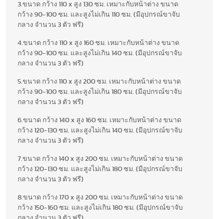
3.ขนาด กว้าง 110 x สูง 130 ซม. เหมาะกับหน้าต่าง ขนาด
กว้าง 90-100 ซม. และสูงไม่เกิน 110 ซม. (มีอุปกรณ์ขาจับ
กลาง จำนวน 3 ตัว ฟรี)
4.ขนาด กว้าง 110 x สูง 160 ซม. เหมาะกับหน้าต่าง ขนาด
กว้าง 90-100 ซม. และสูงไม่เกิน 140 ซม. (มีอุปกรณ์ขาจับ
กลาง จำนวน 3 ตัว ฟรี)
5.ขนาด กว้าง 110 x สูง 200 ซม. เหมาะกับหน้าต่าง ขนาด
กว้าง 90-100 ซม. และสูงไม่เกิน 180 ซม. (มีอุปกรณ์ขาจับ
กลาง จำนวน 3 ตัว ฟรี)
6.ขนาด กว้าง 140 x สูง 160 ซม. เหมาะกับหน้าต่าง ขนาด
กว้าง 120-130 ซม. และสูงไม่เกิน 140 ซม. (มีอุปกรณ์ขาจับ
กลาง จำนวน 3 ตัว ฟรี)
7.ขนาด กว้าง 140 x สูง 200 ซม. เหมาะกับหน้าต่าง ขนาด
กว้าง 120-130 ซม. และสูงไม่เกิน 180 ซม. (มีอุปกรณ์ขาจับ
กลาง จำนวน 3 ตัว ฟรี)
8.ขนาด กว้าง 170 x สูง 200 ซม. เหมาะกับหน้าต่าง ขนาด
กว้าง 150-160 ซม. และสูงไม่เกิน 180 ซม. (มีอุปกรณ์ขาจับ
กลาง จำนวน 3 ตัว ฟรี)