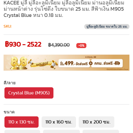
KACEE มู่ลี่ มู่ลี่อะลูมิเนียม มู่ลี่อลูมิเนียม ม่านอลูมิเนียม
ม่านหน้าต่าง รุ่นโซ่ดึง ใบขนาด 25 มม. สีฟ้าเงิน M905
Crystal Blue หนา 0.18 มม.
SKU:
มู่ลี่อะลูมิเนียม ขนาดใบ 25 มม.
฿930 - 2522
฿4,390.00
-0%
สี/ลาย
Crystal Blue (M905)
ขนาด
110 x 130 ซม.
110 x 160 ซม.
110 x 200 ซม.