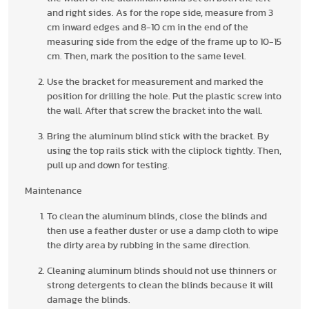
and right sides. As for the rope side, measure from 3
cm inward edges and 8-10 cm in the end of the
measuring side from the edge of the frame up to 10-15
cm. Then, mark the position to the same level.
Use the bracket for measurement and marked the
position for drilling the hole. Put the plastic screw into
the wall. After that screw the bracket into the wall.
Bring the aluminum blind stick with the bracket. By
using the top rails stick with the cliplock tightly. Then,
pull up and down for testing.
Maintenance
To clean the aluminum blinds, close the blinds and
then use a feather duster or use a damp cloth to wipe
the dirty area by rubbing in the same direction.
Cleaning aluminum blinds should not use thinners or
strong detergents to clean the blinds because it will
damage the blinds.