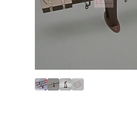
Previous