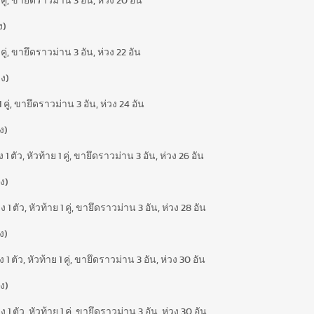
ู่, ขายึดราวม่าน 3 อัน, ห่วง 20 อัน
ง)
่, ขายึดราวม่าน 3 อัน, ห่วง 22 อัน
ง)
ู่, ขายึดราวม่าน 3 อัน, ห่วง 24 อัน
ง)
ตัว, หัวท้าย 1 คู่, ขายึดราวม่าน 3 อัน, ห่วง 26 อัน
ง)
ตัว, หัวท้าย 1 คู่, ขายึดราวม่าน 3 อัน, ห่วง 28 อัน
ง)
ตัว, หัวท้าย 1 คู่, ขายึดราวม่าน 3 อัน, ห่วง 30 อัน
ง)
ตัว, หัวท้าย 1 คู่, ขายึดราวม่าน 3 อัน, ห่วง 30 อัน