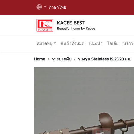
ภาษาไทย
หมวดหมู่
สินค้าทั้งหมด
แนะนำ
ไอเดีย
บริก
Home
รางประดับ
รางรุ่น Stainless 19,25,28 มม.