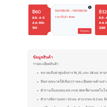
04/08/26 - 09/08/26
฿60
฿32
ราคาขั้นต่ำ: ฿199
8.8 : 4-9
8.8 : 
ส.ค. Min
ส.ค. 
199
1288
เก็บคูปอง
ข้อมูลสินค้า
รายละเอียดสินค้า
ขนาดเส้นผ่าศูนย์กลาง 19, 25, และ 28 มม. ตาม
มีหลายขนาดให้เลือก (รายละเอียดตามด้านล่า
ตัวรางเป็นสแตนเลส เกรด 304 ที่ผ่านเทคโนโลย
ตัวรางมีความหนา 1.0 มม. ค่าบวกลบ 0.2 มม.