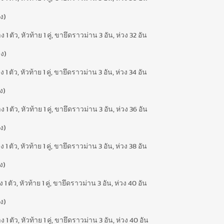
ง)
ตัว, หัวท้าย 1 คู่, ขายึดราวม่าน 3 อัน, ห่วง 32 อัน
ง)
ตัว, หัวท้าย 1 คู่, ขายึดราวม่าน 3 อัน, ห่วง 34 อัน
ง)
ตัว, หัวท้าย 1 คู่, ขายึดราวม่าน 3 อัน, ห่วง 36 อัน
ง)
ตัว, หัวท้าย 1 คู่, ขายึดราวม่าน 3 อัน, ห่วง 38 อัน
ง)
ตัว, หัวท้าย 1 คู่, ขายึดราวม่าน 3 อัน, ห่วง 40 อัน
ง)
ตัว, หัวท้าย 1 คู่, ขายึดราวม่าน 3 อัน, ห่วง 40 อัน