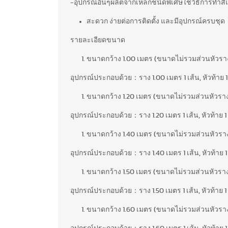
-อุปกรณ์อื่นๆผลิตจากเหล็กชนิดพิเศษใช้วิธีการทำสี
สะดวก ง่ายต่อการติดตั้ง และมีอุปกรณ์ครบชุด
รายละเอียดขนาด
ขนาดกว้าง 1.00 เมตร (ขนาดไม่รวมส่วนหัวรา
อุปกรณ์ประกอบด้วย：ราง 1.00 เมตร 1 เส้น, หัวท้าย 1 คู
ขนาดกว้าง 1.20 เมตร (ขนาดไม่รวมส่วนหัวรา
อุปกรณ์ประกอบด้วย：ราง 1.20 เมตร 1 เส้น, หัวท้าย 1 คู
ขนาดกว้าง 1.40 เมตร (ขนาดไม่รวมส่วนหัวรา
อุปกรณ์ประกอบด้วย：ราง 1.40 เมตร 1 เส้น, หัวท้าย 1 คู
ขนาดกว้าง 1.50 เมตร (ขนาดไม่รวมส่วนหัวรา
อุปกรณ์ประกอบด้วย：ราง 1.50 เมตร 1 เส้น, หัวท้าย 1 คู
ขนาดกว้าง 1.60 เมตร (ขนาดไม่รวมส่วนหัวรา