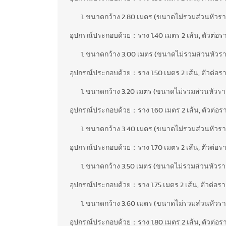
ขนาดกว้าง 2.80 เมตร (ขนาดไม่รวมส่วนหัวรา
อุปกรณ์ประกอบด้วย：ราง 1.40 เมตร 2 เส้น, ตัวต่อราง 1 
ขนาดกว้าง 3.00 เมตร (ขนาดไม่รวมส่วนหัวรา
อุปกรณ์ประกอบด้วย：ราง 1.50 เมตร 2 เส้น, ตัวต่อราง 1 
ขนาดกว้าง 3.20 เมตร (ขนาดไม่รวมส่วนหัวรา
อุปกรณ์ประกอบด้วย：ราง 1.60 เมตร 2 เส้น, ตัวต่อราง 1 
ขนาดกว้าง 3.40 เมตร (ขนาดไม่รวมส่วนหัวรา
อุปกรณ์ประกอบด้วย：ราง 1.70 เมตร 2 เส้น, ตัวต่อราง 1 
ขนาดกว้าง 3.50 เมตร (ขนาดไม่รวมส่วนหัวรา
อุปกรณ์ประกอบด้วย：ราง 1.75 เมตร 2 เส้น, ตัวต่อราง 1 
ขนาดกว้าง 3.60 เมตร (ขนาดไม่รวมส่วนหัวรา
อุปกรณ์ประกอบด้วย：ราง 1.80 เมตร 2 เส้น, ตัวต่อราง 1 