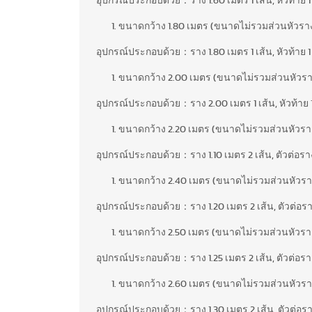
อุปกรณ์ประกอบด้วย：ราง 1.60 เมตร 1 เส้น, หัวท้าย 1 ค
ขนาดกว้าง 1.80 เมตร (ขนาดไม่รวมส่วนหัวรา
อุปกรณ์ประกอบด้วย：ราง 1.80 เมตร 1 เส้น, หัวท้าย 1 คู
ขนาดกว้าง 2.00 เมตร (ขนาดไม่รวมส่วนหัวรา
อุปกรณ์ประกอบด้วย：ราง 2.00 เมตร 1 เส้น, หัวท้าย 1 ค
ขนาดกว้าง 2.20 เมตร (ขนาดไม่รวมส่วนหัวรา
อุปกรณ์ประกอบด้วย：ราง 1.10 เมตร 2 เส้น, ตัวต่อราง 1 
ขนาดกว้าง 2.40 เมตร (ขนาดไม่รวมส่วนหัวรา
อุปกรณ์ประกอบด้วย：ราง 1.20 เมตร 2 เส้น, ตัวต่อราง 1 
ขนาดกว้าง 2.50 เมตร (ขนาดไม่รวมส่วนหัวรา
อุปกรณ์ประกอบด้วย：ราง 1.25 เมตร 2 เส้น, ตัวต่อราง 1 
ขนาดกว้าง 2.60 เมตร (ขนาดไม่รวมส่วนหัวรา
อุปกรณ์ประกอบด้วย：ราง 1.30 เมตร 2 เส้น, ตัวต่อราง 1 