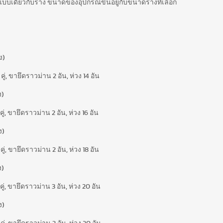
แบบเดียวกับราง ขนาดของอุปกรณ์ขึ้นอยู่กับขนาดรางที่เลือก
ง)
่, ขายึดราวม่าน 2 อัน, ห่วง 14 อัน
ง)
่, ขายึดราวม่าน 2 อัน, ห่วง 16 อัน
ง)
่, ขายึดราวม่าน 2 อัน, ห่วง 18 อัน
ง)
่, ขายึดราวม่าน 3 อัน, ห่วง 20 อัน
ง)