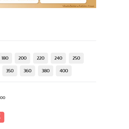
180
200
220
240
250
350
360
380
400
100
้