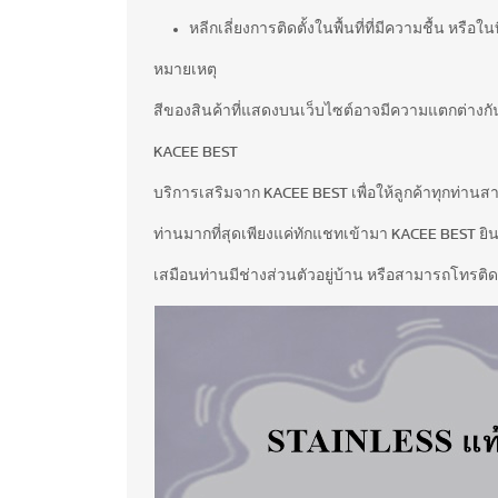
หลีกเลี่ยงการติดตั้งในพื้นที่ที่มีความชื้น หรือในท
หมายเหตุ
สีของสินค้าที่แสดงบนเว็บไซต์อาจมีความแตกต่าง
KACEE BEST
บริการเสริมจาก KACEE BEST เพื่อให้ลูกค้าทุกท่าน
ท่านมากที่สุดเพียงแค่ทักแชทเข้ามา KACEE BEST ยินด
เสมือนท่านมีช่างส่วนตัวอยู่บ้าน หรือสามารถโทรติด