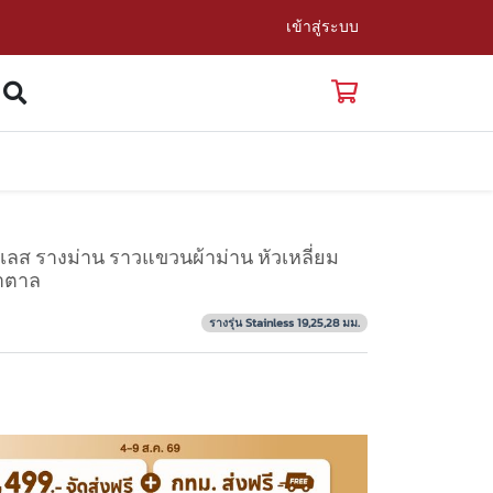
เข้าสู่ระบบ
ลส รางม่าน ราวแขวนผ้าม่าน หัวเหลี่ยม
้ำตาล
รางรุ่น Stainless 19,25,28 มม.