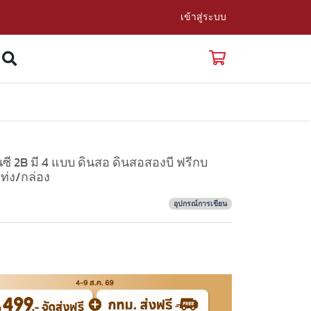
เข้าสู่ระบบ
ี 2B มี 4 แบบ ดินสอ ดินสอสองบี ฟรีกบ
ท่ง/กล่อง
อุปกรณ์การเขียน