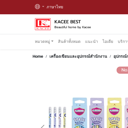
ภาษาไทย
หมวดหมู่
สินค้าทั้งหมด
แนะนำ
ไอเดีย
บริก
Home
เครื่องเขียนและอุปกรณ์สำนักงาน
อุปกรณ์
No