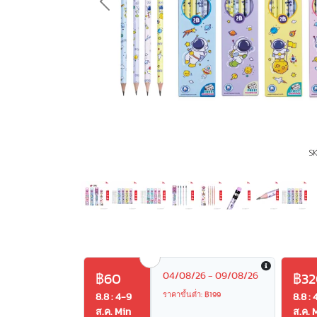
Previous
04/08/26 - 09/08/26
฿60
฿32
ราคาขั้นต่ำ: ฿199
8.8 : 4-9
8.8 : 
ส.ค. Min
ส.ค. 