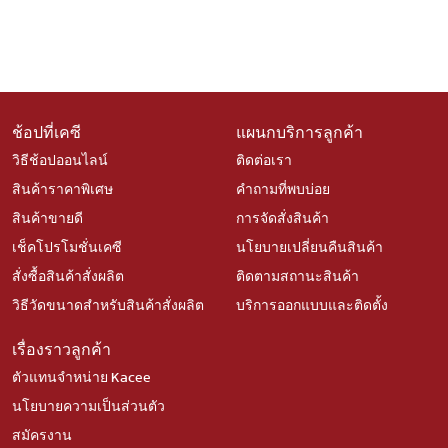
ช้อปที่เคซี
แผนกบริการลูกค้า
วิธีช้อปออนไลน์
ติดต่อเรา
สินค้าราคาพิเศษ
คำถามที่พบบ่อย
สินค้าขายดี
การจัดสั่งสินค้า
เช็คโปรโมชั่นเคซี
นโยบายเปลี่ยนคืนสินค้า
สั่งซื้อสินค้าสั่งผลิต
ติดตามสถานะสินค้า
วิธีวัดขนาดสำหรับสินค้าสั่งผลิต
บริการออกแบบและติดตั้ง
เรื่องราวลูกค้า
ตัวแทนจำหน่าย Kacee
นโยบายความเป็นส่วนตัว
สมัครงาน