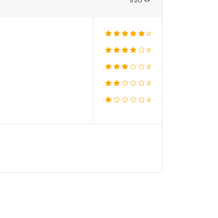
1/20
0
0
0
0
0