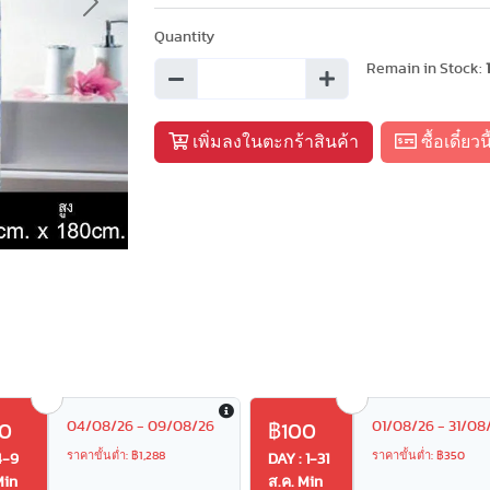
Next
Quantity
Remain in Stock:
เพิ่มลงในตะกร้าสินค้า
ซื้อเดี๋ยวนี
04/08/26 - 09/08/26
01/08/26 - 31/08
0
฿100
ราคาขั้นต่ำ: ฿1,288
ราคาขั้นต่ำ: ฿350
4-9
DAY : 1-31
Min
ส.ค. Min