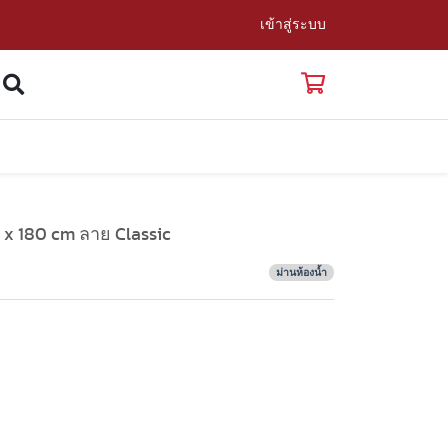
เข้าสู่ระบบ
 x 180 cm ลาย Classic
ม่านห้องน้ำ