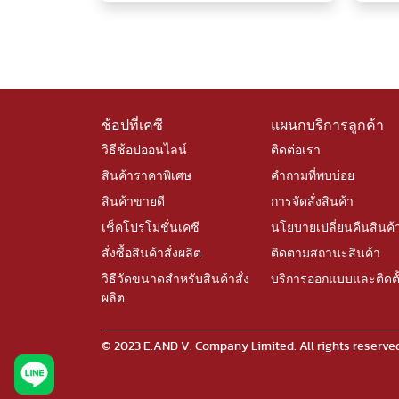
ช้อปที่เคซี
แผนกบริการลูกค้า
วิธีช้อปออนไลน์
ติดต่อเรา
สินค้าราคาพิเศษ
คำถามที่พบบ่อย
สินค้าขายดี
การจัดสั่งสินค้า
เช็คโปรโมชั่นเคซี
นโยบายเปลี่ยนคืนสินค้
สั่งซื้อสินค้าสั่งผลิต
ติดตามสถานะสินค้า
วิธีวัดขนาดสำหรับสินค้าสั่ง
บริการออกแบบและติดตั
ผลิต
© 2023 E.AND V. Company Limited. All rights rese