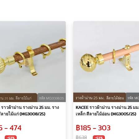
ราวผ้าม่าน รางม่าน 25 มม. ราง
KACEE ราวผ้าม่าน รางม่าน 25 มม
สีลายไม้แก่ (MG3008/25)
เหล็ก สีลายไม้อ่อน (MG3005/25)
5 - 474
฿185 - 303
฿638
-53%
-53%