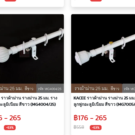
ราวผ้าม่าน รางม่าน 25 มม. ราง
KACEE ราวผ้าม่าน รางม่าน 25 มม
อะลูมิเนียม สีขาว (MG4004/25)
ลูกฟูกอะลูมิเนียม สีขาว (MG7005
6 - 265
฿176 - 265
฿558
-53%
-53%