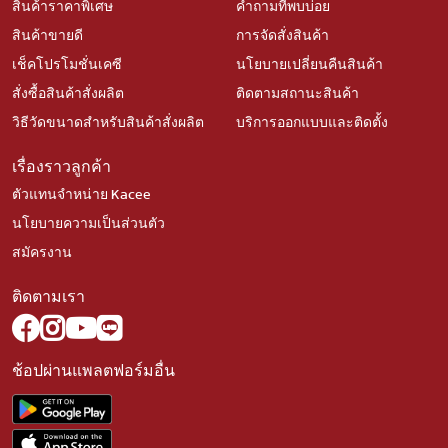
สินค้าราคาพิเศษ
คำถามที่พบบ่อย
สินค้าขายดี
การจัดสั่งสินค้า
เช็คโปรโมชั่นเคซี
นโยบายเปลี่ยนคืนสินค้า
สั่งซื้อสินค้าสั่งผลิต
ติดตามสถานะสินค้า
วิธีวัดขนาดสำหรับสินค้าสั่งผลิต
บริการออกแบบและติดตั้ง
เรื่องราวลูกค้า
ตัวแทนจำหน่าย Kacee
นโยบายความเป็นส่วนตัว
สมัครงาน
ติดตามเรา
ช้อปผ่านแพลตฟอร์มอื่น