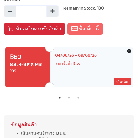
Remain in Stock:
100
เพิ่มลงในตะกร้าสินค้า
ซื้อเดี๋ยวนี้
04/08/26 - 09/08/26
฿60
ราคาขั้นต่ำ: ฿199
8.8 : 4-9 ส.ค. Min
199
เก็บคูปอง
ข้อมูลสินค้า
เส้นผ่านศูนย์กลาง 13 มม.