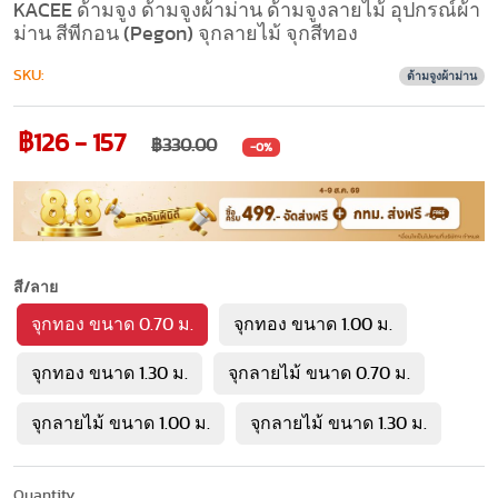
KACEE ด้ามจูง ด้ามจูงผ้าม่าน ด้ามจูงลายไม้ อุปกรณ์ผ้า
ม่าน สีพีกอน (Pegon) จุกลายไม้ จุกสีทอง
SKU:
ด้ามจูงผ้าม่าน
฿126 - 157
฿330.00
-0%
สี/ลาย
จุกทอง ขนาด 0.70 ม.
จุกทอง ขนาด 1.00 ม.
จุกทอง ขนาด 1.30 ม.
จุกลายไม้ ขนาด 0.70 ม.
จุกลายไม้ ขนาด 1.00 ม.
จุกลายไม้ ขนาด 1.30 ม.
Quantity