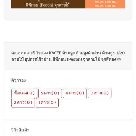
คะแนนและรีวิวของ
KACEE ด้ามจูง ด้ามจูงผ้าม่าน ด้ามจูง
1/20
ลายไม้ อุปกรณ์ผ้าม่าน สีพีกอน (Pegon) จุกลายไม้ จุกสีทอง
ตัวกรอง
ทั้งหมด( 0 )
5 ดาว( 0 )
4 ดาว( 0 )
3 ดาว( 0 )
2 ดาว( 0 )
1 ดาว( 0 )
รีวิวสินค้า