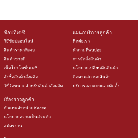
ช้อปที่เคซี
แผนกบริการลูกค้า
วิธีช้อปออนไลน์
ติดต่อเรา
สินค้าราคาพิเศษ
คำถามที่พบบ่อย
สินค้าขายดี
การจัดสั่งสินค้า
เช็คโปรโมชั่นเคซี
นโยบายเปลี่ยนคืนสินค้า
สั่งซื้อสินค้าสั่งผลิต
ติดตามสถานะสินค้า
วิธีวัดขนาดสำหรับสินค้าสั่งผลิต
บริการออกแบบและติดตั้ง
เรื่องราวลูกค้า
ตัวแทนจำหน่าย Kacee
นโยบายความเป็นส่วนตัว
สมัครงาน