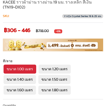
KACEE ราวผ้าม่าน รางม่าน 19 มม. รางเหล็ก สีเงิน
(TN19-DI02)
SKU:
รางรุ่น Crystal Series 19 & 25 มม.
฿306 - 446
฿718.00
-0%
สี/ลาย
ขนาด 1.00 เมตร
ขนาด 1.20 เมตร
ขนาด 1.40 เมตร
ขนาด 1.50 เมตร
ขนาด 1.60 เมตร
ขนาด 1.80 เมตร
Quantity