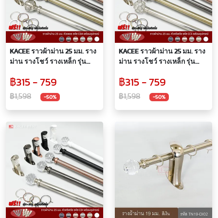
KACEE ราวผ้าม่าน 25 มม. ราง
KACEE ราวผ้าม่าน 25 มม. ราง
ม่าน รางโชว์ รางเหล็ก รุ่น
ม่าน รางโชว์ รางเหล็ก รุ่น
Crystal Series 25 mm. (รหัส
Crystal Series 25 mm. (รหัส
฿315 - 759
฿315 - 759
CDA)
CCS)
฿1,598
฿1,598
-50%
-50%