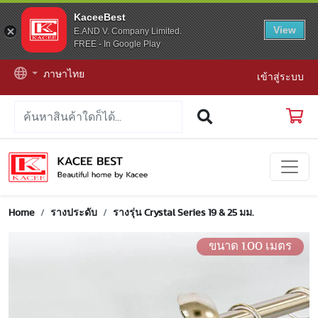
KaceeBest
View
E.AND V. Company Limited.
FREE - In Google Play
ภาษาไทย
เข้าสู่ระบบ
Home
รางประดับ
รางรุ่น Crystal Series 19 & 25 มม.
ขนาด 1.00 เมตร