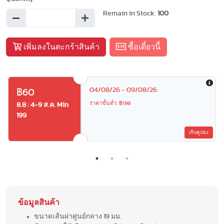
Remain in Stock:
100
เพิ่มลงในตะกร้าสินค้า
ซื้อเดี๋ยวนี้
04/08/26 - 09/08/26
฿60
ราคาขั้นต่ำ: ฿199
8.8 : 4-9 ส.ค. Min
199
เก็บคูปอง
ข้อมูลสินค้า
ขนาดเส้นผ่าศูนย์กลาง 19 มม.