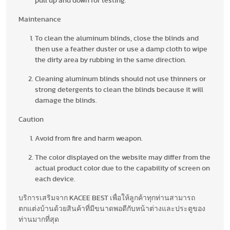
pull up and down for testing.
Maintenance
To clean the aluminum blinds, close the blinds and
then use a feather duster or use a damp cloth to wipe
the dirty area by rubbing in the same direction.
Cleaning aluminum blinds should not use thinners or
strong detergents to clean the blinds because it will
damage the blinds.
Caution
Avoid from fire and harm weapon.
The color displayed on the website may differ from the
actual product color due to the capability of screen on
each device.
บริการเสริมจาก KACEE BEST เพื่อให้ลูกค้าทุกท่านสามารถ
ตกแต่งบ้านด้วยสินค้าที่มีขนาดพอดีกับหน้าต่างและประตูของ
ท่านมากที่สุด