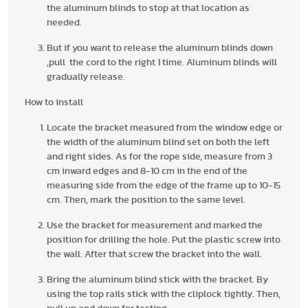
the aluminum blinds to stop at that location as
needed.
But if you want to release the aluminum blinds down
,pull the cord to the right 1 time. Aluminum blinds will
gradually release.
How to install
Locate the bracket measured from the window edge or
the width of the aluminum blind set on both the left
and right sides. As for the rope side, measure from 3
cm inward edges and 8-10 cm in the end of the
measuring side from the edge of the frame up to 10-15
cm. Then, mark the position to the same level.
Use the bracket for measurement and marked the
position for drilling the hole. Put the plastic screw into
the wall. After that screw the bracket into the wall.
Bring the aluminum blind stick with the bracket. By
using the top rails stick with the cliplock tightly. Then,