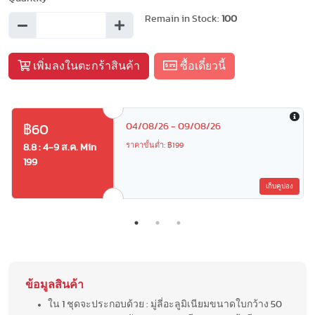
Remain in Stock:
100
เพิ่มลงในตะกร้าสินค้า
ซื้อเดี๋ยวนี้
04/08/26 - 09/08/26
฿60
ราคาขั้นต่ำ: ฿199
8.8 : 4-9 ส.ค. Min
199
เก็บคูปอง
ข้อมูลสินค้า
ใน 1 ชุดจะประกอบด้วย : มู่ลี่อะลูมิเนียมขนาดใบกว้าง 50