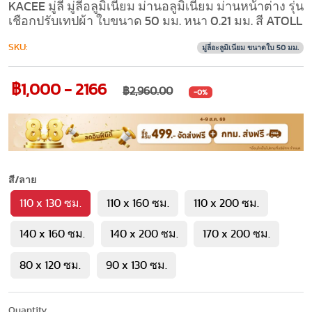
KACEE มู่ลี่ มู่ลี่อลูมิเนียม ม่านอลูมิเนียม ม่านหน้าต่าง รุ่น
เชือกปรับเทปผ้า ใบขนาด 50 มม. หนา 0.21 มม. สี ATOLL
SKU:
มู่ลี่อะลูมิเนียม ขนาดใบ 50 มม.
฿1,000 - 2166
฿2,960.00
-0%
สี/ลาย
110 x 130 ซม.
110 x 160 ซม.
110 x 200 ซม.
140 x 160 ซม.
140 x 200 ซม.
170 x 200 ซม.
80 x 120 ซม.
90 x 130 ซม.
Quantity