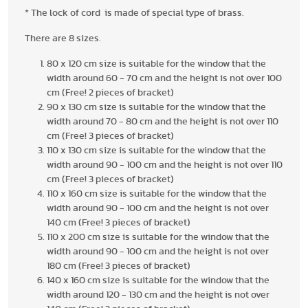
* The lock of cord is made of special type of brass.
There are 8 sizes.
80 x 120 cm size is suitable for the window that the
width around 60 - 70 cm and the height is not over 100
cm (Free! 2 pieces of bracket)
90 x 130 cm size is suitable for the window that the
width around 70 - 80 cm and the height is not over 110
cm (Free! 3 pieces of bracket)
110 x 130 cm size is suitable for the window that the
width around 90 - 100 cm and the height is not over 110
cm (Free! 3 pieces of bracket)
110 x 160 cm size is suitable for the window that the
width around 90 - 100 cm and the height is not over
140 cm (Free! 3 pieces of bracket)
110 x 200 cm size is suitable for the window that the
width around 90 - 100 cm and the height is not over
180 cm (Free! 3 pieces of bracket)
140 x 160 cm size is suitable for the window that the
width around 120 - 130 cm and the height is not over