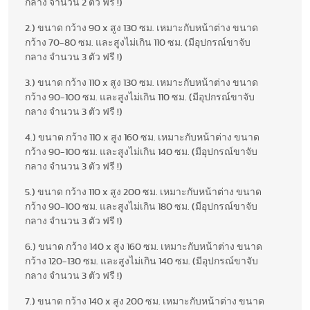
กลาง จำนวน 2 ตัว ฟรี !)
2.) ขนาด กว้าง 90 x สูง 130 ซม. เหมาะกับหน้าต่าง ขนาด
กว้าง 70-80 ซม. และสูงไม่เกิน 110 ซม. (มีอุปกรณ์ขาจับ
กลาง จำนวน 3 ตัว ฟรี !)
3.) ขนาด กว้าง 110 x สูง 130 ซม. เหมาะกับหน้าต่าง ขนาด
กว้าง 90-100 ซม. และสูงไม่เกิน 110 ซม. (มีอุปกรณ์ขาจับ
กลาง จำนวน 3 ตัว ฟรี !)
4.) ขนาด กว้าง 110 x สูง 160 ซม. เหมาะกับหน้าต่าง ขนาด
กว้าง 90-100 ซม. และสูงไม่เกิน 140 ซม. (มีอุปกรณ์ขาจับ
กลาง จำนวน 3 ตัว ฟรี !)
5.) ขนาด กว้าง 110 x สูง 200 ซม. เหมาะกับหน้าต่าง ขนาด
กว้าง 90-100 ซม. และสูงไม่เกิน 180 ซม. (มีอุปกรณ์ขาจับ
กลาง จำนวน 3 ตัว ฟรี !)
6.) ขนาด กว้าง 140 x สูง 160 ซม. เหมาะกับหน้าต่าง ขนาด
กว้าง 120-130 ซม. และสูงไม่เกิน 140 ซม. (มีอุปกรณ์ขาจับ
กลาง จำนวน 3 ตัว ฟรี !)
7.) ขนาด กว้าง 140 x สูง 200 ซม. เหมาะกับหน้าต่าง ขนาด