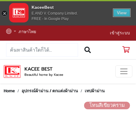
KaceeBest
View
E.AND V. Company Limited.
FREE - In Google Play
ภาษาไทย
เข้าสู่ระบบ
Home
อุปกรณ์ผ้าม่าน / ตกแต่งผ้าม่าน
เทปผ้าม่าน
โทนสีเขียวคราม