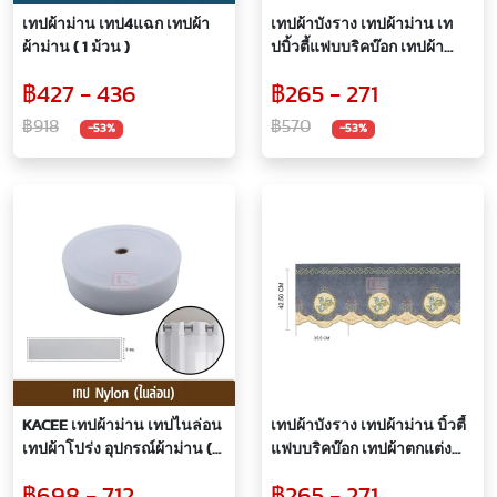
เทปผ้าม่าน เทป4แฉก เทปผ้า
เทปผ้าบังราง เทปผ้าม่าน เท
ผ้าม่าน ( 1 ม้วน )
ปบิ้วตี้แฟบบริคบ๊อก เทปผ้า
ตกแต่ง อุปกรณ์ผ้าม่าน
฿427 - 436
฿265 - 271
฿918
฿570
-53%
-53%
KACEE เทปผ้าม่าน เทปไนล่อน
เทปผ้าบังราง เทปผ้าม่าน บิ้วตี้
เทปผ้าโปร่ง อุปกรณ์ผ้าม่าน (
แฟบบริคบ๊อก เทปผ้าตกแต่ง
1ม้วน )
อุปกรณ์ผ้าม่าน
฿698 - 712
฿265 - 271