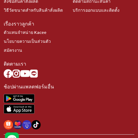
สั่งซื้อสินค้าสั่งผลิต
ติดตามสถานะสินค้า
วิธีวัดขนาดสำหรับสินค้าสั่งผลิต
บริการออกแบบและติดตั้ง
เรื่องราวลูกค้า
ตัวแทนจำหน่าย Kacee
นโยบายความเป็นส่วนตัว
สมัครงาน
ติดตามเรา
ช้อปผ่านแพลตฟอร์มอื่น