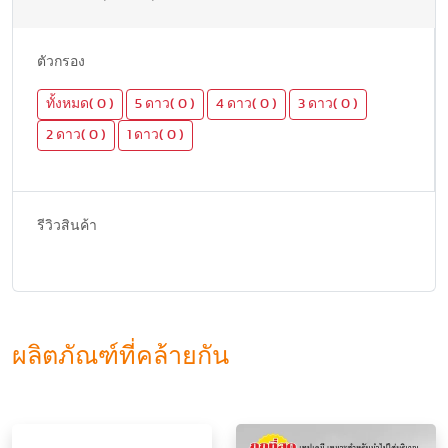
ตัวกรอง
ทั้งหมด( 0 )
5 ดาว( 0 )
4 ดาว( 0 )
3 ดาว( 0 )
2 ดาว( 0 )
1 ดาว( 0 )
รีวิวสินค้า
ผลิตภัณฑ์ที่คล้ายกัน