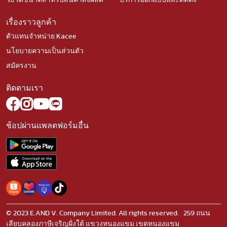
เรื่องราวลูกค้า
ตัวแทนจำหน่าย Kacee
นโยบายความเป็นส่วนตัว
สมัครงาน
ติดตามเรา
ช้อปผ่านแพลตฟอร์มอื่น
© 2023 E.AND V. Company Limited. All rights reserved. 259 ถนน
เลียบคลองภาษีเจริญฝั่งใต้ แขวงหนองแขม เขตหนองแขม