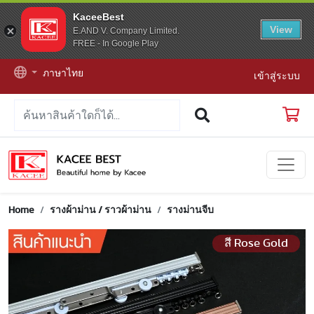
KaceeBest
View
E.AND V. Company Limited.
FREE - In Google Play
ภาษาไทย
เข้าสู่ระบบ
Home
รางผ้าม่าน / ราวผ้าม่าน
รางม่านจีบ
สี Rose Gold