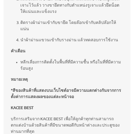
เจาะไว้แล้ว วางขายึดทางกับตำแหน่งรูเจาะแล้วยึดน็อต
ให้แน่นและแข็งแรง
ติดรางผ้าม่านเข้ากับขายึด โดยล๊อกเข้ากับคลิปล๊อกให้
แน่น
นำผ้าม่านแขวนเข้ากับรางม่าน แล้วทดสอบการใช้งาน
คำเตือน
หลีกเลี่ยงการติดตั้งในพื้นที่ที่มีความชื้น หรือในที่ที่มีความ
ร้อนสูง
หมายเหตุ
*สีของสินค้าที่แสดงบนเว็บไซต์อาจมีความแตกต่างกันจากการ
ตั้งค่าการแสดงผลของแต่ละหน้าจอ
KACEE BEST
บริการเสริมจาก KACEE BEST เพื่อให้ลูกค้าทุกท่านสามารถ
ตกแต่งบ้านด้วยสินค้าที่มีขนาดพอดีกับหน้าต่างและประตูของ
ท่านมากที่สุด