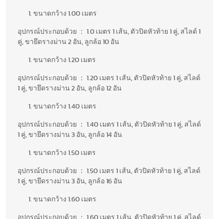
ขนาดกว้าง 1.00 เมตร
อุปกรณ์ประกอบด้วย ： 1.0 เมตร 1 เส้น, ตัวปิดหัวท้าย 1 คู่, สไลด์ 1
คู่, ขายึดรางม่าน 2 อัน, ลูกล้อ 10 อัน
ขนาดกว้าง 1.20 เมตร
อุปกรณ์ประกอบด้วย ： 1.20 เมตร 1 เส้น, ตัวปิดหัวท้าย 1 คู่, สไลด์
1 คู่, ขายึดรางม่าน 2 อัน, ลูกล้อ 12 อัน
ขนาดกว้าง 1.40 เมตร
อุปกรณ์ประกอบด้วย ： 1.40 เมตร 1 เส้น, ตัวปิดหัวท้าย 1 คู่, สไลด์
1 คู่, ขายึดรางม่าน 3 อัน, ลูกล้อ 14 อัน
ขนาดกว้าง 1.50 เมตร
อุปกรณ์ประกอบด้วย ： 1.50 เมตร 1 เส้น, ตัวปิดหัวท้าย 1 คู่, สไลด์
1 คู่, ขายึดรางม่าน 3 อัน, ลูกล้อ 16 อัน
ขนาดกว้าง 1.60 เมตร
อุปกรณ์ประกอบด้วย ： 1.60 เมตร 1 เส้น, ตัวปิดหัวท้าย 1 คู่, สไลด์