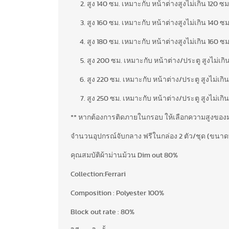
สูง 140 ซม. เหมาะกับ หน้าต่างสูงไม่เกิน 120 ซม
สูง 160 ซม. เหมาะกับ หน้าต่างสูงไม่เกิน 140 ซม
สูง 180 ซม. เหมาะกับ หน้าต่างสูงไม่เกิน 160 ซม
สูง 200 ซม. เหมาะกับ หน้าต่าง/ประตู สูงไม่เกิ
สูง 220 ซม. เหมาะกับ หน้าต่าง/ประตู สูงไม่เกิ
สูง 250 ซม. เหมาะกับ หน้าต่าง/ประตู สูงไม่เกิ
** หากต้องการติดภายในกรอบ ให้เลือกความสูงของ
จำนวนอุปกรณ์จับกลาง ฟรีในกล่อง 2 ตัว/ชุด (ขนาดที่กว
คุณสมบัติผ้าม่านม้วน Dim out 80%
Collection:Ferrari
Composition : Polyester 100%
Block out rate : 80%