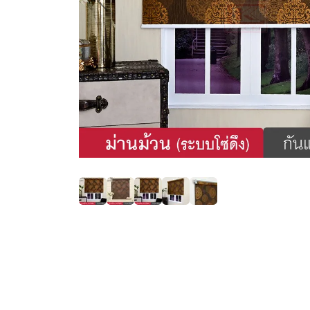
Previous