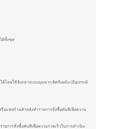
ด้ทั้งชุด
บผนังได้โดยใช้จับกลางแบบมุมฉาก ติดกับผนัง (มีอุปกรณ์
อ หรือแชทร้านค้าหลังทำรายการสั่งซื้อทันทีเพื่อความ
ทำรายการสั่งซื้อทันทีเพื่อความรวดเร็วในการดำเนิน