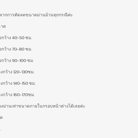
หลือจากการตัดลดขนาดม่านม้วนทุกกรณีค่ะ
ขนาด
งกว้าง 40-50 ซม.
งกว้าง 70-80 ซม.
งกว้าง 90-100 ซม.
งกว้าง 120-130ซม.
งกว้าง 140-150 ซม.
างกว้าง 160-170ซม.
องม่านเท่าขนาดภายในกรอบหน้าต่างได้เลยค่ะ
าด
.