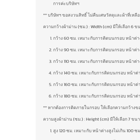
การค่ะบริษัทฯ
** บริษัทฯ ขอสงวนสิทธิ์ ไม่คืนเศษวัสดุและผ้าที่เ
ความกว้างผ้าม่าน (ซม.) : Width (cm) มีให้เลือก 6 
กว้าง 60 ซม. เหมาะกับการติดบนกรอบ หน้าต่า
กว้าง 90 ซม. เหมาะกับการติดบนกรอบ หน้าต่า
กว้าง 110 ซม. เหมาะกับการติดบนกรอบ หน้าต่า
กว้าง 140 ซม. เหมาะกับการติดบนกรอบ หน้าต่า
กว้าง 160 ซม. เหมาะกับการติดบนกรอบ หน้าต่า
กว้าง 180 ซม. เหมาะกับการติดบนกรอบ หน้าต่
** หากต้องการติดภายในกรอบ ให้เลือกความกว้างข
ความสูงผ้าม่าน (ซม.) : Height (cm) มีให้เลือก 7 ขน
สูง 120 ซม. เหมาะกับ หน้าต่างสูงไม่เกิน 100 ซม