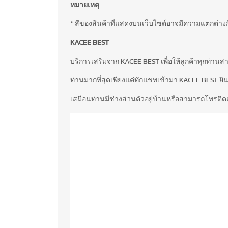
หมายเหตุ
* สีของสินค้าที่แสดงบนเว็บไซต์อาจมีความแตกต่า
KACEE BEST
บริการเสริมจาก KACEE BEST เพื่อให้ลูกค้าทุกท่าน
ท่านมากที่สุดเพียงแค่ทักแชทเข้ามา KACEE BEST ยินด
เสมือนท่านมีช่างส่วนตัวอยู่บ้านหรือสามารถโทรติดต