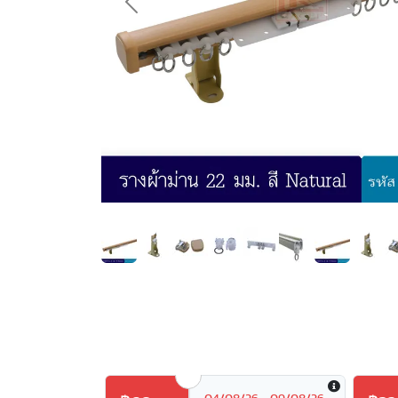
Previous