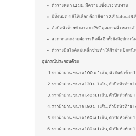
ตัวรางหนา 1.2 มม. มีความแข็งแรง ทนทาน
มีทั้งหมด 4 สีให้เลือก คือ 1.สีขาว 2.สี Natural 3
ตัวปิดหัวท้ายทำมาจาก PVC คุณภาพดี เหมาะสำ
สะดวกและง่ายต่อการติดตั้ง อีกทั้งยังมีอุปกรณ
ตัวรางมีสไลด์แม่เหล็กช่วยทำให้ผ้าม่านปิดสนิ
อุปกรณ์ประกอบด้วย
ราวผ้าม่าน ขนาด 1.00 ม. 1 เส้น, ตัวปิดหัวท้าย 1 คู่
ราวผ้าม่าน ขนาด 1.20 ม. 1 เส้น, ตัวปิดหัวท้าย 1 คู่
ราวผ้าม่าน ขนาด 1.40 ม. 1 เส้น, ตัวปิดหัวท้าย 1 คู่
ราวผ้าม่าน ขนาด 1.50 ม. 1 เส้น, ตัวปิดหัวท้าย 1 คู่
ราวผ้าม่าน ขนาด 1.60 ม. 1 เส้น, ตัวปิดหัวท้าย 1 คู่
ราวผ้าม่าน ขนาด 1.80 ม. 1 เส้น, ตัวปิดหัวท้าย 1 คู่