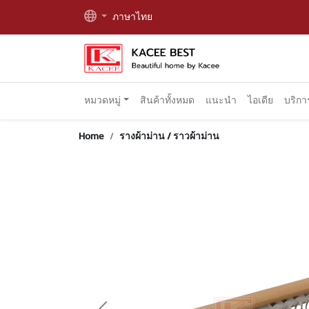
ภาษาไทย
หมวดหมู่
สินค้าทั้งหมด
แนะนำ
ไอเดีย
บริก
Home
รางผ้าม่าน / ราวผ้าม่าน