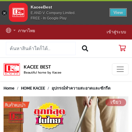
KaceeBest
View
E.AND V. Company Limited.
FREE - In Google Play
ภาษาไทย
เข้าสู่ระบบ
Home
HOME KACEE
อุปกรณ์ทำความสะอาดและซักรีด
เขียว