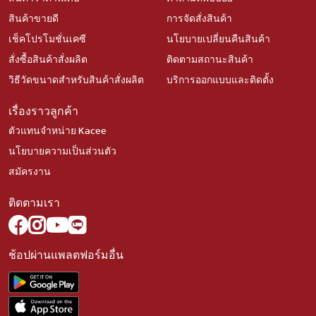
สินค้าขายดี
การจัดสั่งสินค้า
เช็คโปรโมชั่นเคซี
นโยบายเปลี่ยนคืนสินค้า
สั่งซื้อสินค้าสั่งผลิต
ติดตามสถานะสินค้า
วิธีวัดขนาดสำหรับสินค้าสั่งผลิต
บริการออกแบบและติดตั้ง
เรื่องราวลูกค้า
ตัวแทนจำหน่าย Kacee
นโยบายความเป็นส่วนตัว
สมัครงาน
ติดตามเรา
ช้อปผ่านแพลตฟอร์มอื่น