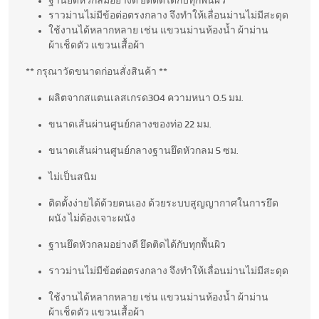
ฐานยึดหัวกลมอย่างดี ยึดติดได้กับทุกพื้นผิว
ราวม่านไม่มีข้อต่อตรงกลาง จึงทำให้เลื่อนม่านไม่มีสะดุด
ใช้งานได้หลากหลาย เช่น แขวนม่านห้องน้ำ ผ้าม่าน
ผ้าเช็ดตัว แขวนเสื้อผ้า
** กรุณาวัดขนาดก่อนสั่งสินค้า **
ผลิตจากสแตนเลสเกรด304 ความหนา 0.5 มม.
ขนาดเส้นผ่านศูนย์กลางของท่อ 22 มม.
ขนาดเส้นผ่านศูนย์กลางฐานยึดหัวกลม 5 ซม.
ไม่เป็นสนิม
ติดตั้งง่ายได้ด้วยตนเอง ด้วยระบบสูญญากาศในการยึด
ผนัง ไม่ต้องเจาะผนัง
ฐานยึดหัวกลมอย่างดี ยึดติดได้กับทุกพื้นผิว
ราวม่านไม่มีข้อต่อตรงกลาง จึงทำให้เลื่อนม่านไม่มีสะดุด
ใช้งานได้หลากหลาย เช่น แขวนม่านห้องน้ำ ผ้าม่าน
ผ้าเช็ดตัว แขวนเสื้อผ้า