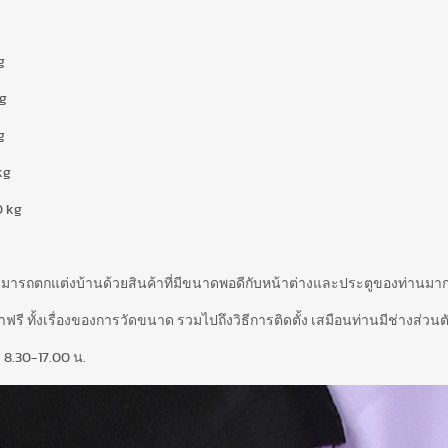
g
kg
g
kg
0 kg
สามารถตกแต่งบ้านด้วยสินค้าที่มีขนาดพอดีกับหน้าต่างและประตูของท่านมากท
รี ทั้งเรื่องของการวัดขนาด รวมไปถึงวิธีการติดตั้ง เสมือนท่านมีช่างส่วนตั
 8.30-17.00 น.