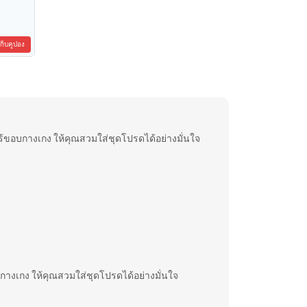
เก็บคูปอง
่ ไร้ขอบกางเกง ให้คุณสวมใส่ชุดโปรดได้อย่างมั่นใจ
ขอบกางเกง ให้คุณสวมใส่ชุดโปรดได้อย่างมั่นใจ