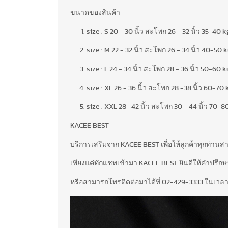
ขนาดของสินค้า
size : S 20 - 30 นิ้ว สะโพก 26 - 32 นิ้ว 35-40 k
size : M 22 - 32 นิ้ว สะโพก 26 - 34 นิ้ว 40-50 
size : L 24 - 34 นิ้ว สะโพก 28 - 36 นิ้ว 50-60 k
size : XL 26 - 36 นิ้ว สะโพก 28 -38 นิ้ว 60-70 
size : XXL 28 -42 นิ้ว สะโพก 30 - 44 นิ้ว 70-8
KACEE BEST
บริการเสริมจาก KACEE BEST เพื่อให้ลูกค้าทุกท่าน
เพียงแค่ทักแชทเข้ามา KACEE BEST ยินดีให้คำปรึกษาฟ
หรือสามารถโทรติดต่อมาได้ที่ 02-429-3333 ในเวลา