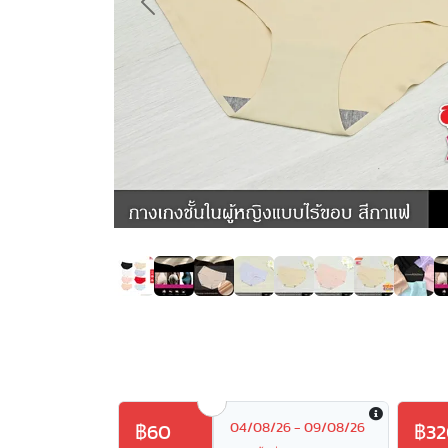
Previous
04/08/26 - 09/08/26
฿60
฿32