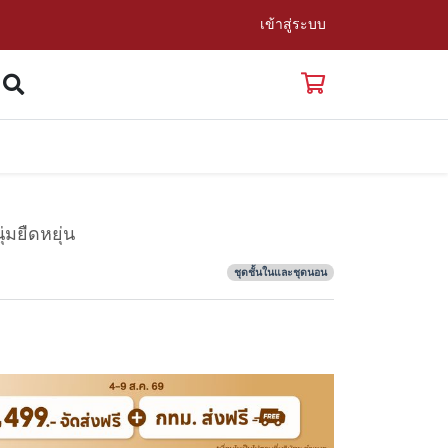
เข้าสู่ระบบ
ุ่มยืดหยุ่น
ชุดชั้นในและชุดนอน