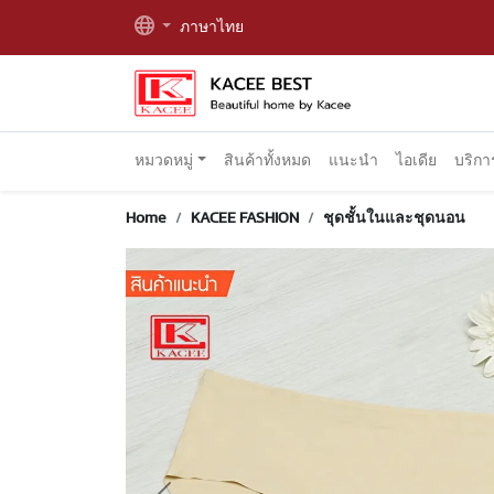
ภาษาไทย
หมวดหมู่
สินค้าทั้งหมด
แนะนำ
ไอเดีย
บริก
Home
KACEE FASHION
ชุดชั้นในและชุดนอน