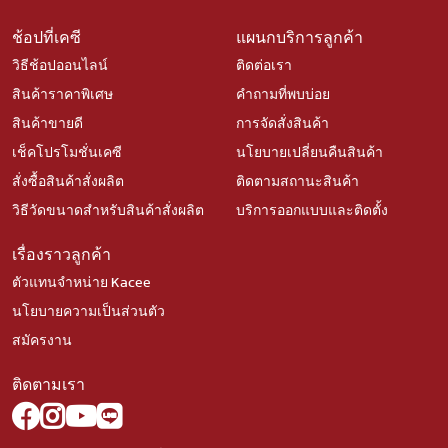
ช้อปที่เคซี
แผนกบริการลูกค้า
วิธีช้อปออนไลน์
ติดต่อเรา
สินค้าราคาพิเศษ
คำถามที่พบบ่อย
สินค้าขายดี
การจัดสั่งสินค้า
เช็คโปรโมชั่นเคซี
นโยบายเปลี่ยนคืนสินค้า
สั่งซื้อสินค้าสั่งผลิต
ติดตามสถานะสินค้า
วิธีวัดขนาดสำหรับสินค้าสั่งผลิต
บริการออกแบบและติดตั้ง
เรื่องราวลูกค้า
ตัวแทนจำหน่าย Kacee
นโยบายความเป็นส่วนตัว
สมัครงาน
ติดตามเรา