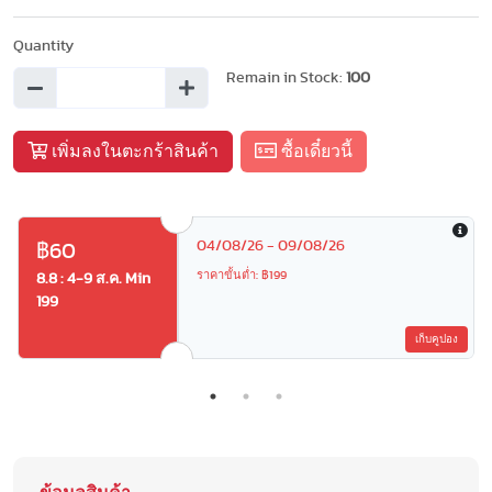
Quantity
Remain in Stock:
100
เพิ่มลงในตะกร้าสินค้า
ซื้อเดี๋ยวนี้
04/08/26 - 09/08/26
฿60
ราคาขั้นต่ำ: ฿199
8.8 : 4-9 ส.ค. Min
199
เก็บคูปอง