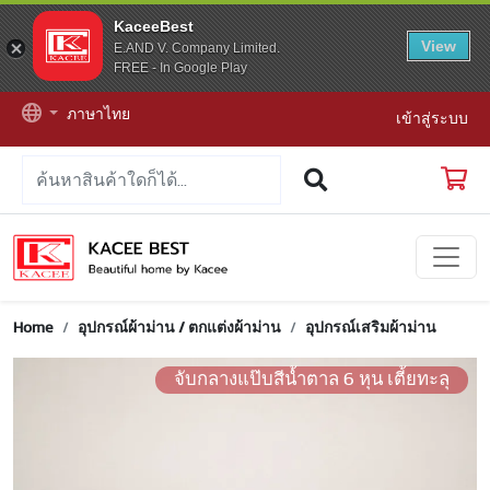
KaceeBest
View
E.AND V. Company Limited.
FREE - In Google Play
ภาษาไทย
เข้าสู่ระบบ
Home
อุปกรณ์ผ้าม่าน / ตกแต่งผ้าม่าน
อุปกรณ์เสริมผ้าม่าน
จับกลางแป๊บสีน้ำตาล 6 หุน เตี้ยทะลุ