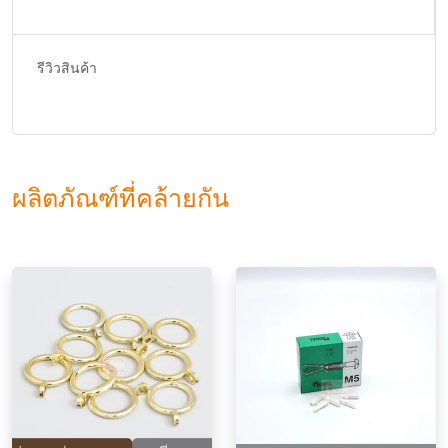
รีวิวสินค้า
ผลิตภัณฑ์ที่คล้ายกัน