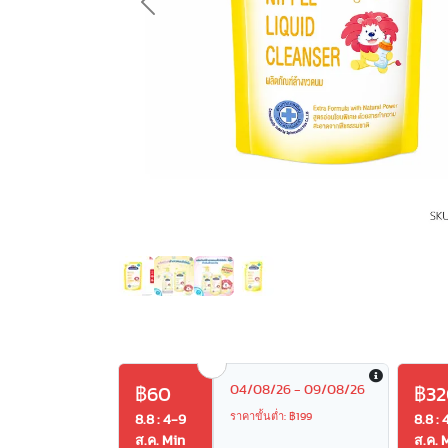
Previous
04/08/26 - 09/08/26
฿60
฿32
ราคาขั้นต่ำ: ฿199
8.8 : 4-9
8.8 : 
ส.ค. Min
ส.ค. 