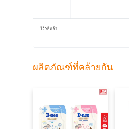
รีวิวสินค้า
ผลิตภัณฑ์ที่คล้ายกัน