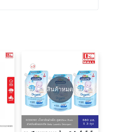
สินค้าหมด