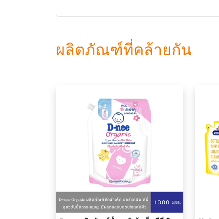
ผลิตภัณฑ์ที่คล้ายกัน