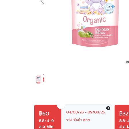
Previous
04/08/26 - 09/08/26
฿60
฿32
ราคาขั้นต่ำ: ฿199
8.8 : 4-9
8.8 : 
ส.ค. Min
ส.ค. 