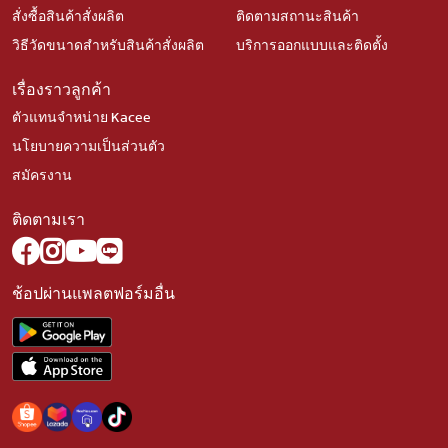
สั่งซื้อสินค้าสั่งผลิต
ติดตามสถานะสินค้า
วิธีวัดขนาดสำหรับสินค้าสั่งผลิต
บริการออกแบบและติดตั้ง
เรื่องราวลูกค้า
ตัวแทนจำหน่าย Kacee
นโยบายความเป็นส่วนตัว
สมัครงาน
ติดตามเรา
ช้อปผ่านแพลตฟอร์มอื่น