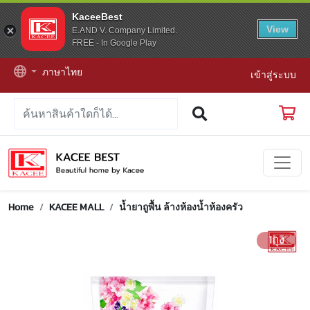
KaceeBest
View
E.AND V. Company Limited.
FREE - In Google Play
ภาษาไทย
เข้าสู่ระบบ
Home
KACEE MALL
น้ำยาถูพื้น ล้างห้องน้ำห้องครัว
1ถุง