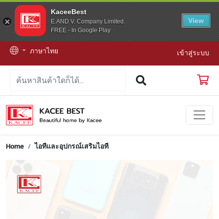
KaceeBest
View
E.AND V. Company Limited.
FREE - In Google Play
ภาษาไทย
เข้าสู่ระบบ
Home
ไอทีและอุปกรณ์เสริมไอที