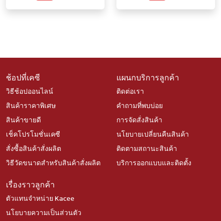
ชาร์จ3สาย
ช้อปที่เคซี
แผนกบริการลูกค้า
วิธีช้อปออนไลน์
ติดต่อเรา
สินค้าราคาพิเศษ
คำถามที่พบบ่อย
สินค้าขายดี
การจัดสั่งสินค้า
เช็คโปรโมชั่นเคซี
นโยบายเปลี่ยนคืนสินค้า
สั่งซื้อสินค้าสั่งผลิต
ติดตามสถานะสินค้า
วิธีวัดขนาดสำหรับสินค้าสั่งผลิต
บริการออกแบบและติดตั้ง
เรื่องราวลูกค้า
ตัวแทนจำหน่าย Kacee
นโยบายความเป็นส่วนตัว