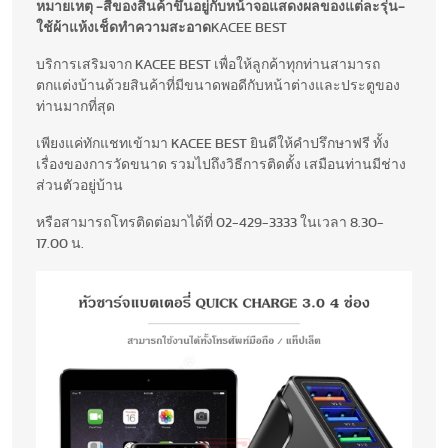
หมายเหตุ
-สีของสินค้าขึ้นอยู่กับหน้าจอแสดงผลของแต่ละรุ่น
-
ใช้ผ้าแห้งเช็ดทำความสะอาด
KACEE BEST
บริการเสริมจาก KACEE BEST เพื่อให้ลูกค้าทุกท่านสามารถ
ตกแต่งบ้านด้วยสินค้าที่มีขนาดพอดีกับหน้าต่างและประตูของ
ท่านมากที่สุด
เพียงแค่ทักแชทเข้ามา KACEE BEST ยินดีให้คำปรึกษาฟรี ทั้ง
เรื่องของการวัดขนาด รวมไปถึงวิธีการติดตั้ง เสมือนท่านมีช่าง
ส่วนตัวอยู่บ้าน
หรือสามารถโทรติดต่อมาได้ที่ 02-429-3333 ในเวลา 8.30-
17.00 น.