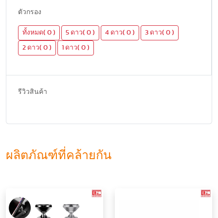
ตัวกรอง
ทั้งหมด( 0 )
5 ดาว( 0 )
4 ดาว( 0 )
3 ดาว( 0 )
2 ดาว( 0 )
1 ดาว( 0 )
รีวิวสินค้า
ผลิตภัณฑ์ที่คล้ายกัน