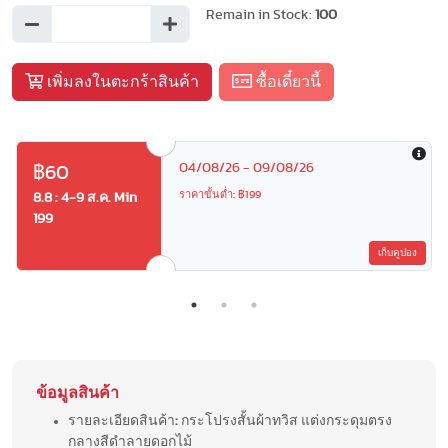
Remain in Stock:
100
เพิ่มลงในตะกร้าสินค้า
ซื้อเดี๋ยวนี้
04/08/26 - 09/08/26
฿60
ราคาขั้นต่ำ: ฿199
8.8 : 4-9 ส.ค. Min
199
เก็บคูปอง
ข้อมูลสินค้า
รายละเอียดสินค้า
:
กระโปรงสั้นผ้าทวิส แต่งกระดุมตรง
กลางสีดำลายดอกไม้