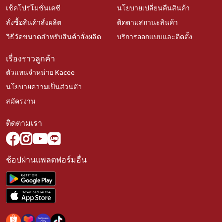
เช็คโปรโมชั่นเคซี
นโยบายเปลี่ยนคืนสินค้า
สั่งซื้อสินค้าสั่งผลิต
ติดตามสถานะสินค้า
วิธีวัดขนาดสำหรับสินค้าสั่งผลิต
บริการออกแบบและติดตั้ง
เรื่องราวลูกค้า
ตัวแทนจำหน่าย Kacee
นโยบายความเป็นส่วนตัว
สมัครงาน
ติดตามเรา
ช้อปผ่านแพลตฟอร์มอื่น