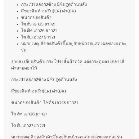
กระเป๋าหลอก2ข้าง มีซิบรูดด้านหลัง
สีของสินค้า
:
ครีม(CR) ดำ(BK)
ขนาดของสินค้า:
ไซต์S เอว25 ยาว21
ไชต์M เอว26 ยาว21
ไซต์L เอว27 ยาว21
หมายเหตุ: สีของสินค้าขึ้นอยู่กับหน้าจอแสดงผลของแต่ละ
รุ่น
รายละเอียดสินค้า
:
กระโปรงสั้นผ้าทวิส แต่งกระดุมตรงกลางสี
ดำลายดอกไม้
กระเป๋าหลอก2ข้าง มีซิบรูดด้านหลัง
สีของสินค้า
:
ครีม(CR) ดำ(BK)
ขนาดของสินค้า: ไซต์S เอว25 ยาว21
ไชต์M เอว26 ยาว21
ไซต์L เอว27 ยาว21
หมายเหตุ: สีของสินค้าขึ้นอยู่กับหน้าจอแสดงผลของแต่ละรุ่น