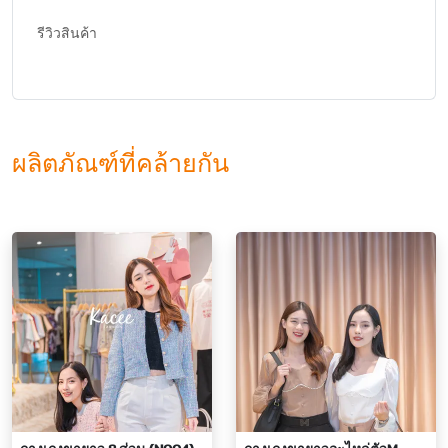
รีวิวสินค้า
ผลิตภัณฑ์ที่คล้ายกัน