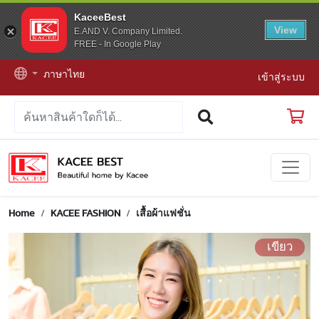
KaceeBest
View
E.AND V. Company Limited.
FREE - In Google Play
ภาษาไทย
เข้าสู่ระบบ
Home
KACEE FASHION
เสื้อผ้าแฟชั่น
เขียว