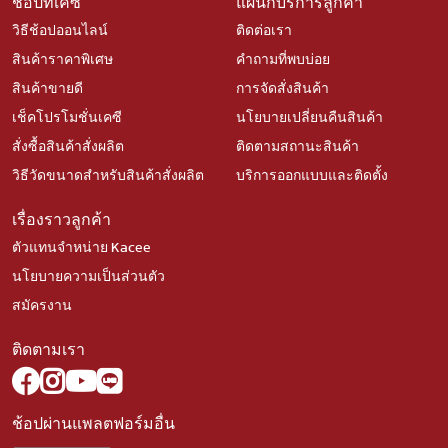
ช้อปที่เคซี
แผนกบริการลูกค้า
วิธีช้อปออนไลน์
ติดต่อเรา
สินค้าราคาพิเศษ
คำถามที่พบบ่อย
สินค้าขายดี
การจัดสั่งสินค้า
เช็คโปรโมชั่นเคซี
นโยบายเปลี่ยนคืนสินค้า
สั่งซื้อสินค้าสั่งผลิต
ติดตามสถานะสินค้า
วิธีวัดขนาดสำหรับสินค้าสั่งผลิต
บริการออกแบบและติดตั้ง
เรื่องราวลูกค้า
ตัวแทนจำหน่าย Kacee
นโยบายความเป็นส่วนตัว
สมัครงาน
ติดตามเรา
ช้อปผ่านแพลตฟอร์มอื่น