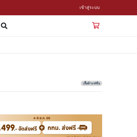
เข้าสู่ระบบ
เสื้อผ้าแฟชั่น