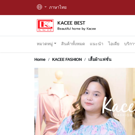
ภาษาไทย
หมวดหมู่
สินค้าทั้งหมด
แนะนำ
ไอเดีย
บริก
Home
KACEE FASHION
เสื้อผ้าแฟชั่น