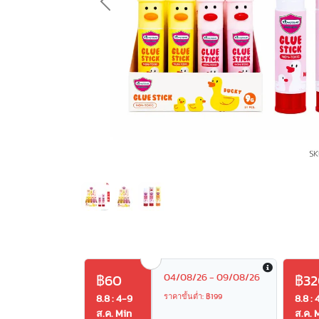
Previous
04/08/26 - 09/08/26
฿60
฿32
ราคาขั้นต่ำ: ฿199
8.8 : 4-9
8.8 : 
ส.ค. Min
ส.ค. 