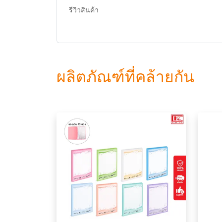
รีวิวสินค้า
ผลิตภัณฑ์ที่คล้ายกัน