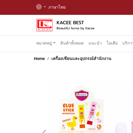
ภาษาไทย
หมวดหมู่
สินค้าทั้งหมด
แนะนำ
ไอเดีย
บริก
Home
เครื่องเขียนและอุปกรณ์สำนักงาน