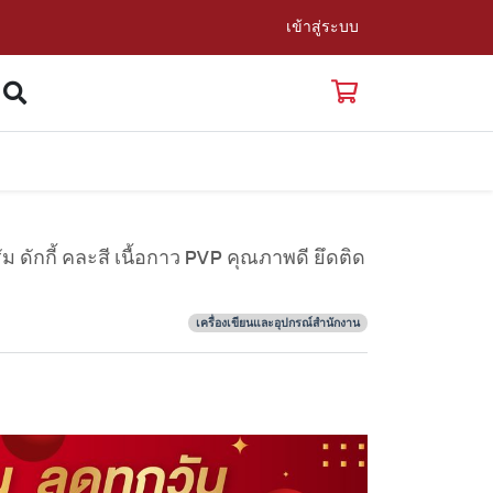
เข้าสู่ระบบ
ม ดักกี้ คละสี เนื้อกาว PVP คุณภาพดี ยึดติด
เครื่องเขียนและอุปกรณ์สำนักงาน