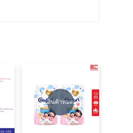
สินค้าหมด