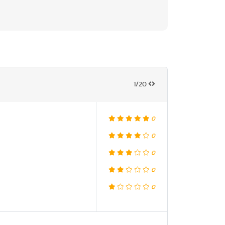
1/20
0
0
0
0
0