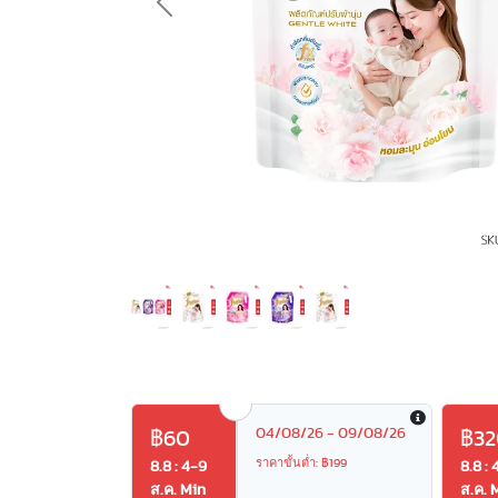
Previous
04/08/26 - 09/08/26
฿60
฿32
ราคาขั้นต่ำ: ฿199
8.8 : 4-9
8.8 : 
ส.ค. Min
ส.ค. 