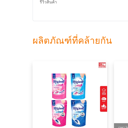
รีวิวสินค้า
ผลิตภัณฑ์ที่คล้ายกัน