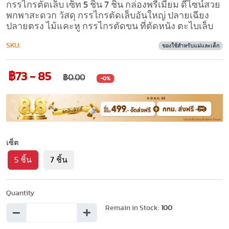
กรรไกรตัดเล็บ เซ็ท 5 ชิ้น 7 ชิ้น กล่องพรีเมี่ยม ดีไซน์สวย
พกพาสะดวก วัสดุ กรรไกรตัดเล็บอันใหญ่ ปลายเฉียง
ปลายตรง ไม้แคะหู กรรไกรตัดขน ที่ตัดหนัง ตะไบเล็บ
SKU:
ของใช้สำหรับแม่และเด็ก
฿73 - 85
฿0.00
-0%
เซ็ต
5 ชิ้น
7 ชิ้น
Quantity
Remain in Stock:
100