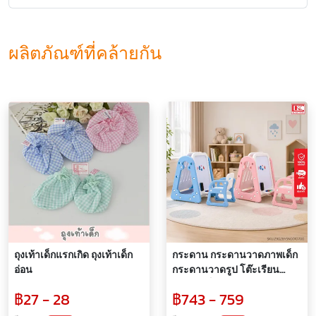
ผลิตภัณฑ์ที่คล้ายกัน
ถุงเท้าเด็กแรกเกิด ถุงเท้าเด็ก
กระดาน กระดานวาดภาพเด็ก
อ่อน
กระดานวาดรูป โต๊ะเรียน
สำหรับเด็ก ปรับระดับได้
฿27 - 28
฿743 - 759