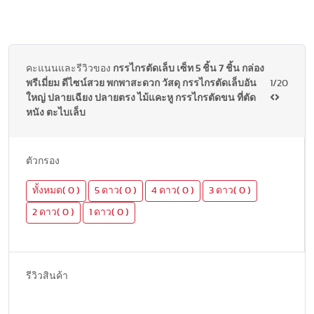
คะแนนและรีวิวของ
กรรไกรตัดเล็บ เซ็ท 5 ชิ้น 7 ชิ้น กล่อง
พรีเมี่ยม ดีไซน์สวย พกพาสะดวก วัสดุ กรรไกรตัดเล็บอัน
1/20
ใหญ่ ปลายเฉียง ปลายตรง ไม้แคะหู กรรไกรตัดขน ที่ตัด
หนัง ตะไบเล็บ
ตัวกรอง
ทั้งหมด( 0 )
5 ดาว( 0 )
4 ดาว( 0 )
3 ดาว( 0 )
2 ดาว( 0 )
1 ดาว( 0 )
รีวิวสินค้า