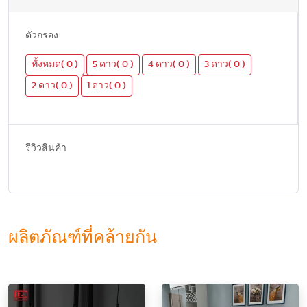
ตัวกรอง
ทั้งหมด( 0 )
5 ดาว( 0 )
4 ดาว( 0 )
3 ดาว( 0 )
2 ดาว( 0 )
1 ดาว( 0 )
รีวิวสินค้า
ผลิตภัณฑ์ที่คล้ายกัน