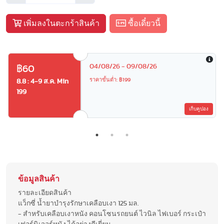
เพิ่มลงในตะกร้าสินค้า
ซื้อเดี๋ยวนี้
04/08/26 - 09/08/26
฿60
ราคาขั้นต่ำ: ฿199
8.8 : 4-9 ส.ค. Min
199
เก็บคูปอง
ข้อมูลสินค้า
รายละเอียดสินค้า
แว็กซี่ น้ำยาบำรุงรักษาเคลือบเงา 125 มล.
- สำหรับเคลือบเงาหนัง คอนโซนรถยนต์ ไวนิล ไฟเบอร์ กระเป๋า