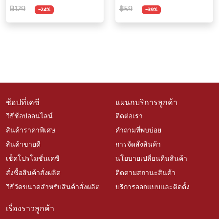
กรัม
฿129
฿59
-24%
-39%
ช้อปที่เคซี
แผนกบริการลูกค้า
วิธีช้อปออนไลน์
ติดต่อเรา
สินค้าราคาพิเศษ
คำถามที่พบบ่อย
สินค้าขายดี
การจัดสั่งสินค้า
เช็คโปรโมชั่นเคซี
นโยบายเปลี่ยนคืนสินค้า
สั่งซื้อสินค้าสั่งผลิต
ติดตามสถานะสินค้า
วิธีวัดขนาดสำหรับสินค้าสั่งผลิต
บริการออกแบบและติดตั้ง
เรื่องราวลูกค้า