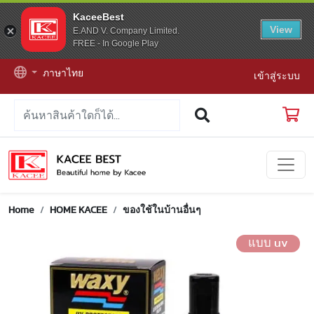
KaceeBest
View
E.AND V. Company Limited.
FREE - In Google Play
ภาษาไทย
เข้าสู่ระบบ
Home
HOME KACEE
ของใช้ในบ้านอื่นๆ
แบบ uv