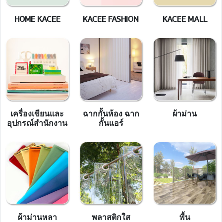
HOME KACEE
KACEE FASHION
KACEE MALL
เครื่องเขียนและ
ฉากกั้นห้อง ฉาก
ผ้าม่าน
อุปกรณ์สำนักงาน
กั้นแอร์
ผ้าม่านหลา
พลาสติกใส
พื้น