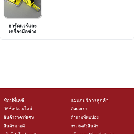
ฮาร์ดแวร์และ
เครื่องมือช่าง
ช้อปที่เคซี
แผนกบริการลูกค้า
วิธีช้อปออนไลน์
ติดต่อเรา
สินค้าราคาพิเศษ
คำถามที่พบบ่อย
สินค้าขายดี
การจัดสั่งสินค้า