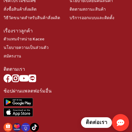
เช็คโปรโมชั่นเคซี
นโยบายเปลี่ยนคืนสินค้า
สั่งซื้อสินค้าสั่งผลิต
ติดตามสถานะสินค้า
วิธีวัดขนาดสำหรับสินค้าสั่งผลิต
บริการออกแบบและติดตั้ง
เรื่องราวลูกค้า
ตัวแทนจำหน่าย Kacee
นโยบายความเป็นส่วนตัว
สมัครงาน
ติดตามเรา
ช้อปผ่านแพลตฟอร์มอื่น
ติดต่อเรา