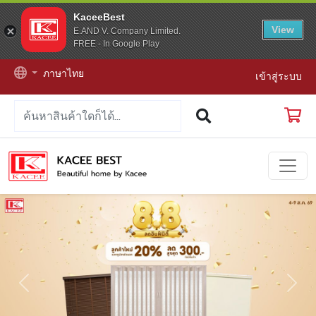
KaceeBest
View
E.AND V. Company Limited.
FREE - In Google Play
ภาษาไทย
เข้าสู่ระบบ
Previous
Next