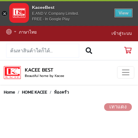
KaceeBest
View
E.AND V. Company Limited.
FREE - In Google Play
ภาษาไทย
เข้าสู่ระบบ
Home
HOME KACEE
ห้องครัว
เทาแดง