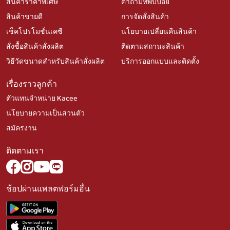
สินค้าราคาพิเศษ
คำถามที่พบบ่อย
สินค้าขายดี
การจัดสั่งสินค้า
เช็คโปรโมชั่นเคซี
นโยบายเปลี่ยนคืนสินค้า
สั่งซื้อสินค้าสั่งผลิต
ติดตามสถานะสินค้า
วิธีวัดขนาดสำหรับสินค้าสั่งผลิต
บริการออกแบบและติดตั้ง
เรื่องราวลูกค้า
ตัวแทนจำหน่าย Kacee
นโยบายความเป็นส่วนตัว
สมัครงาน
ติดตามเรา
ช้อปผ่านแพลตฟอร์มอื่น