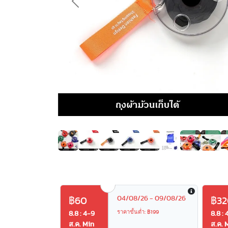
Previous
04/08/26 - 09/08/26
฿60
฿32
ราคาขั้นต่ำ: ฿199
8.8 : 4-9
8.8 : 
ส.ค. Min
ส.ค. 