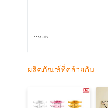
รีวิวสินค้า
ผลิตภัณฑ์ที่คล้ายกัน