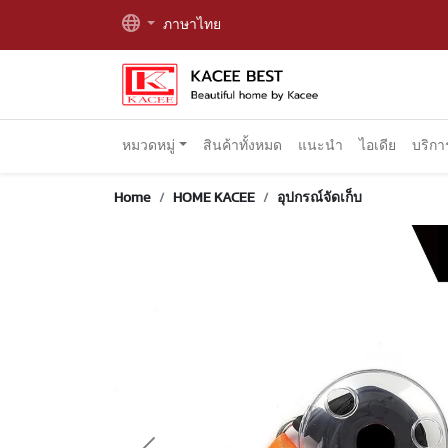
ภาษาไทย
หมวดหมู่
สินค้าทั้งหมด
แนะนำ
ไอเดีย
บริก
Home
HOME KACEE
อุปกรณ์จัดเก็บ