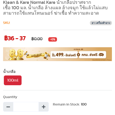
Klean & Kare Normal Kare น้ำเกลือปราศจาก
เชื้อ 100 มล. น้ำเกลือ ล้างแผล ล้างจมูก ใช้แล้วไม่แสบ
สามารถใช้แทนโทนเนอร์ ฆ่าเชื้อ ทำความสะอาด
SKU:
ยา เครื่องสำอาง
฿36 - 37
฿0.00
-0%
น้ำเกลือ
100ml
Quantity
Remain in Stock:
100