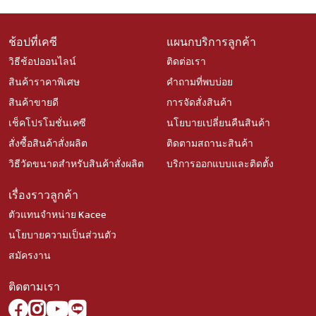
ช้อปที่เคซี
แผนกบริการลูกค้า
วิธีช้อปออนไลน์
ติดต่อเรา
สินค้าราคาพิเศษ
คำถามที่พบบ่อย
สินค้าขายดี
การจัดสั่งสินค้า
เช็คโปรโมชั่นเคซี
นโยบายเปลี่ยนคืนสินค้า
สั่งซื้อสินค้าสั่งผลิต
ติดตามสถานะสินค้า
วิธีวัดขนาดสำหรับสินค้าสั่งผลิต
บริการออกแบบและติดตั้ง
เรื่องราวลูกค้า
ตัวแทนจำหน่าย Kacee
นโยบายความเป็นส่วนตัว
สมัครงาน
ติดตามเรา