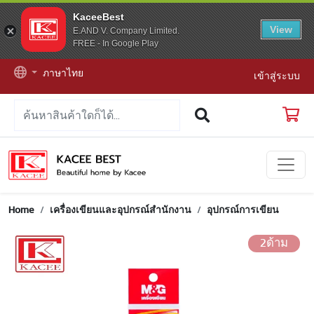
KaceeBest
View
E.AND V. Company Limited.
FREE - In Google Play
ภาษาไทย
เข้าสู่ระบบ
Home
เครื่องเขียนและอุปกรณ์สำนักงาน
อุปกรณ์การเขียน
2ด้าม