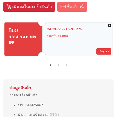
เพิ่มลงในตะกร้าสินค้า
ซื้อเดี๋ยวนี้
04/08/26 - 09/08/26
฿60
ราคาขั้นต่ำ: ฿199
8.8 : 4-9 ส.ค. Min
199
เก็บคูปอง
ข้อมูลสินค้า
รายละเอียดสินค้า
รหัส AHM25407
ปากกาเน้นข้อความ มี 1 หัว