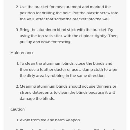
Use the bracket for measurement and marked the
position for drilling the hole. Put the plastic screw into
the wall. After that screw the bracket into the wall.
Bring the aluminum blind stick with the bracket. By
using the top rails stick with the cliplock tightly. Then,
pull up and down for testing.
Maintenance
To clean the aluminum blinds, close the blinds and
then use a feather duster or use a damp cloth to wipe
the dirty area by rubbing in the same direction.
Cleaning aluminum blinds should not use thinners or
strong detergents to clean the blinds because it will
damage the blinds.
Caution
Avoid from fire and harm weapon.