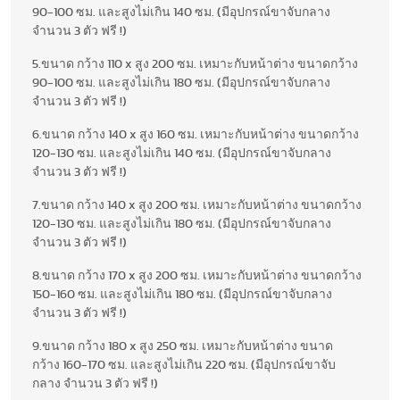
90-100 ซม. และสูงไม่เกิน 140 ซม. (มีอุปกรณ์ขาจับกลาง
จำนวน 3 ตัว ฟรี !)
5.ขนาด กว้าง 110 x สูง 200 ซม. เหมาะกับหน้าต่าง ขนาดกว้าง
90-100 ซม. และสูงไม่เกิน 180 ซม. (มีอุปกรณ์ขาจับกลาง
จำนวน 3 ตัว ฟรี !)
6.ขนาด กว้าง 140 x สูง 160 ซม. เหมาะกับหน้าต่าง ขนาดกว้าง
120-130 ซม. และสูงไม่เกิน 140 ซม. (มีอุปกรณ์ขาจับกลาง
จำนวน 3 ตัว ฟรี !)
7.ขนาด กว้าง 140 x สูง 200 ซม. เหมาะกับหน้าต่าง ขนาดกว้าง
120-130 ซม. และสูงไม่เกิน 180 ซม. (มีอุปกรณ์ขาจับกลาง
จำนวน 3 ตัว ฟรี !)
8.ขนาด กว้าง 170 x สูง 200 ซม. เหมาะกับหน้าต่าง ขนาดกว้าง
150-160 ซม. และสูงไม่เกิน 180 ซม. (มีอุปกรณ์ขาจับกลาง
จำนวน 3 ตัว ฟรี !)
9.ขนาด กว้าง 180 x สูง 250 ซม. เหมาะกับหน้าต่าง ขนาด
กว้าง 160-170 ซม. และสูงไม่เกิน 220 ซม. (มีอุปกรณ์ขาจับ
กลาง จำนวน 3 ตัว ฟรี !)