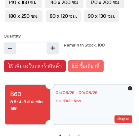
140 x 160 ซม.
140 x 200 ซม.
170 x 200 ซม.
180 x 250 ซม.
80 x 120 ซม.
90 x 130 ซม.
Quantity
Remain in Stock:
100
เพิ่มลงในตะกร้าสินค้า
ซื้อเดี๋ยวนี้
04/08/26 - 09/08/26
฿60
ราคาขั้นต่ำ: ฿199
8.8 : 4-9 ส.ค. Min
199
เก็บคูปอง