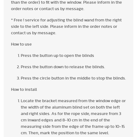
than the order) to fit with the window. Please inform in the
order notes or contact us by message.
* Free ! service for adjusting the blind wand from the right
side to the left side. Please inform in the order notes or
contact us by message.
How to use
Press the button up to open the blinds
Press the button down to release the blinds.
Press the circle button in the middle to stop the blinds.
How to install
Locate the bracket measured from the window edge or
the width of the aluminum blind set on both the left
and right sides. As for the rope side, measure from 3
cm inward edges and 8-10 cm in the end of the
measuring side from the edge of the frame up to 10-15
cm. Then, mark the position to the same level.