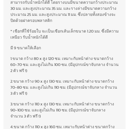
สามารถรับน้ำหนักได้ดี โดยรางบนมีขนาดความกว้างประมาณ
30 มม. และสูงประมาณ 35 มม. และรางล่างมีขนาดความกว้าง
ประมาณ 25 มม. และสูงประมาณ 11 มม. ซึ่งปลายทั้งสองข้างจะ
ปิดด้วยฝาครอบพลาสติก
* เชือกที่ใช้ร้อยใบ จะเป็นเชือกเส้นเล็กขนาด 1.20 มม. ซึ่งมีความ
เหนียว รับน้ำหนักได้ดี
มี 9 ขนาดให้เลือก
1.ขนาด กว้าง 80 x สูง 120 ซม. เหมาะกับหน้าต่าง ขนาดกว้าง
60-70 ซม. และสูงไม่เกิน 100 ซม. (มีอุปกรณ์ขาจับกลาง จำนวน
2 ตัว ฟรี !)
2.ขนาด กว้าง 90 x สูง 130 ซม. เหมาะกับหน้าต่าง ขนาดกว้าง
70-80 ซม. และสูงไม่เกิน 110 ซม. (มีอุปกรณ์ขาจับกลาง จำนวน
3 ตัว ฟรี !)
3.ขนาด กว้าง 110 x สูง 130 ซม. เหมาะกับหน้าต่าง ขนาดกว้าง
90-100 ซม. และสูงไม่เกิน 110 ซม. (มีอุปกรณ์ขาจับกลาง
จำนวน 3 ตัว ฟรี !)
4.ขนาด กว้าง 110 x สูง 160 ซม. เหมาะกับหน้าต่าง ขนาดกว้าง