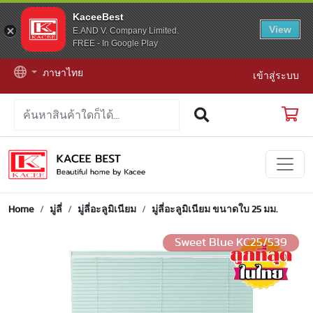
KaceeBest
View
E.AND V. Company Limited.
FREE - In Google Play
ภาษาไทย
เข้าสู่ระบบ
Home
มู่ลี่
มู่ลี่อะลูมิเนียม
มู่ลี่อะลูมิเนียม ขนาดใบ 25 มม.
Sweet Blue KC25/539