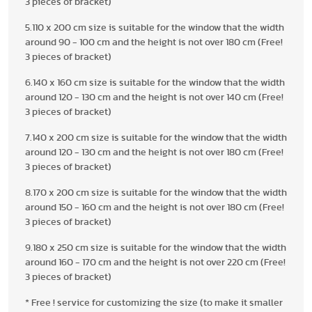
3 pieces of bracket)
5.110 x 200 cm size is suitable for the window that the width
around 90 - 100 cm and the height is not over 180 cm (Free!
3 pieces of bracket)
6.140 x 160 cm size is suitable for the window that the width
around 120 - 130 cm and the height is not over 140 cm (Free!
3 pieces of bracket)
7.140 x 200 cm size is suitable for the window that the width
around 120 - 130 cm and the height is not over 180 cm (Free!
3 pieces of bracket)
8.170 x 200 cm size is suitable for the window that the width
around 150 - 160 cm and the height is not over 180 cm (Free!
3 pieces of bracket)
9.180 x 250 cm size is suitable for the window that the width
around 160 - 170 cm and the height is not over 220 cm (Free!
3 pieces of bracket)
* Free ! service for customizing the size (to make it smaller