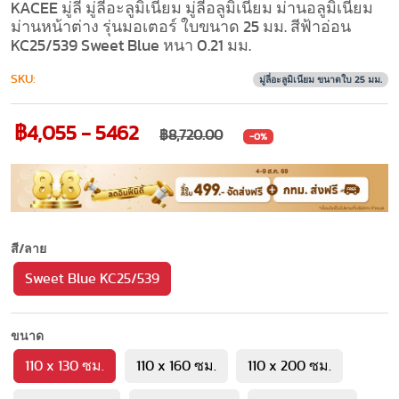
KACEE มู่ลี่ มู่ลี่อะลูมิเนียม มู่ลี่อลูมิเนียม ม่านอลูมิเนียม
ม่านหน้าต่าง รุ่นมอเตอร์ ใบขนาด 25 มม. สีฟ้าอ่อน
KC25/539 Sweet Blue หนา 0.21 มม.
SKU:
มู่ลี่อะลูมิเนียม ขนาดใบ 25 มม.
฿4,055 - 5462
฿8,720.00
-0%
สี/ลาย
Sweet Blue KC25/539
ขนาด
110 x 130 ซม.
110 x 160 ซม.
110 x 200 ซม.