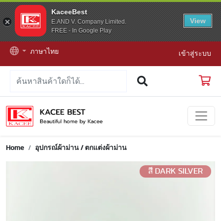
KaceeBest
View
E.AND V. Company Limited.
FREE - In Google Play
ภาษาไทย
เข้าสู่ระบบ
Home
อุปกรณ์ผ้าม่าน / ตกแต่งผ้าม่าน
สี DARK SILVER