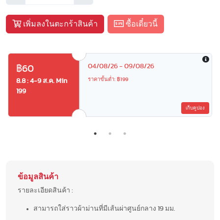
เพิ่มลงในตะกร้าสินค้า
ซื้อเดี๋ยวนี้
04/08/26 - 09/08/26
฿60
ราคาขั้นต่ำ: ฿199
8.8 : 4-9 ส.ค. Min
199
เก็บคูปอง
ข้อมูลสินค้า
รายละเอียดสินค้า :
สามารถใส่ราวผ้าม่านที่มีเส้นผ่าศูนย์กลาง 19 มม.