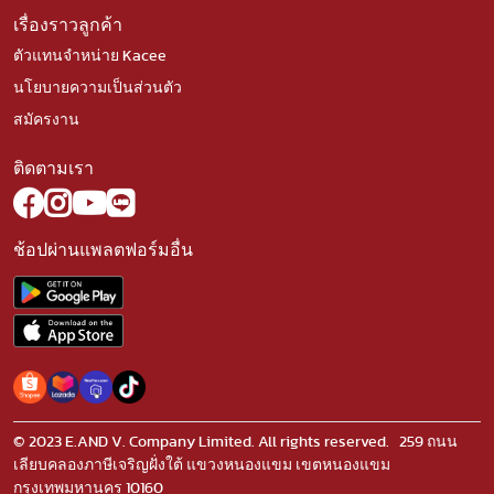
เรื่องราวลูกค้า
ตัวแทนจำหน่าย Kacee
นโยบายความเป็นส่วนตัว
สมัครงาน
ติดตามเรา
ช้อปผ่านแพลตฟอร์มอื่น
© 2023 E.AND V. Company Limited. All rights reserved. 259 ถนน
เลียบคลองภาษีเจริญฝั่งใต้ แขวงหนองแขม เขตหนองแขม
กรุงเทพมหานคร 10160