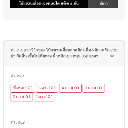
คะแนนและรีวิวของ
ไม้แขวนเสื้อพลาสติก แพ็ค 5 อัน เสริม
1/20
บ่า กันลื่น เสื้อไม่เสียทรง น้ำหนักเบา หมุน 360 องศา
ตัวกรอง
ทั้งหมด( 0 )
5 ดาว( 0 )
4 ดาว( 0 )
3 ดาว( 0 )
2 ดาว( 0 )
1 ดาว( 0 )
รีวิวสินค้า