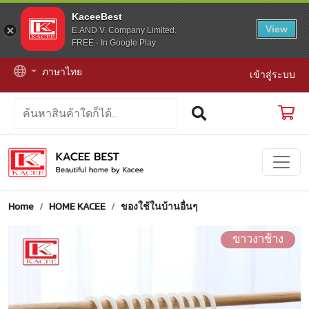
KaceeBest
View
E.AND V. Company Limited.
FREE - In Google Play
ภาษาไทย
เข้าสู่ระบบ
Home
HOME KACEE
ของใช้ในบ้านอื่นๆ
ขาวงาช้าง