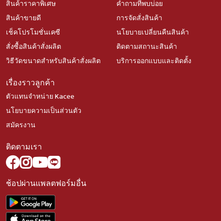
สินค้าราคาพิเศษ
คำถามที่พบบ่อย
สินค้าขายดี
การจัดสั่งสินค้า
เช็คโปรโมชั่นเคซี
นโยบายเปลี่ยนคืนสินค้า
สั่งซื้อสินค้าสั่งผลิต
ติดตามสถานะสินค้า
วิธีวัดขนาดสำหรับสินค้าสั่งผลิต
บริการออกแบบและติดตั้ง
เรื่องราวลูกค้า
ตัวแทนจำหน่าย Kacee
นโยบายความเป็นส่วนตัว
สมัครงาน
ติดตามเรา
ช้อปผ่านแพลตฟอร์มอื่น