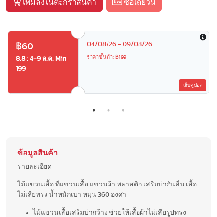
เพิ่มลงในตะกร้าสินค้า
ซื้อเดี๋ยวนี้
04/08/26 - 09/08/26
฿60
ราคาขั้นต่ำ: ฿199
8.8 : 4-9 ส.ค. Min
199
เก็บคูปอง
ข้อมูลสินค้า
รายละเอียด
ไม้แขวนเสื้อ ที่แขวนเสื้อ แขวนผ้า พลาสติก เสริมบ่ากันลื่น เสื้อ
ไม่เสียทรง น้ำหนักเบา หมุน 360 องศา
ไม้แขวนเสื้อเสริมบ่ากว้าง ช่วยให้เสื้อผ้าไม่เสียรูปทรง