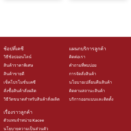
ช้อปที่เคซี
แผนกบริการลูกค้า
วิธีช้อปออนไลน์
ติดต่อเรา
สินค้าราคาพิเศษ
คำถามที่พบบ่อย
สินค้าขายดี
การจัดสั่งสินค้า
เช็คโปรโมชั่นเคซี
นโยบายเปลี่ยนคืนสินค้า
สั่งซื้อสินค้าสั่งผลิต
ติดตามสถานะสินค้า
วิธีวัดขนาดสำหรับสินค้าสั่งผลิต
บริการออกแบบและติดตั้ง
เรื่องราวลูกค้า
ตัวแทนจำหน่าย Kacee
นโยบายความเป็นส่วนตัว