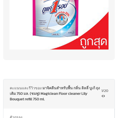
คะแนนและรีวิวของ
มาจิคลีนสำหรับพื้น กลิ่น ลิลลี่ บูเก้ ถุง
1/20
เติม 750 มล. (ชมพู) Magiclean Floor cleaner Lily
Bouquet refill 750 ml.
ตัวกรอง