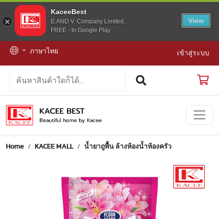
KaceeBest
View
E.AND V. Company Limited.
FREE - In Google Play
ภาษาไทย
เข้าสู่ระบบ
Home
KACEE MALL
น้ำยาถูพื้น ล้างห้องน้ำห้องครัว