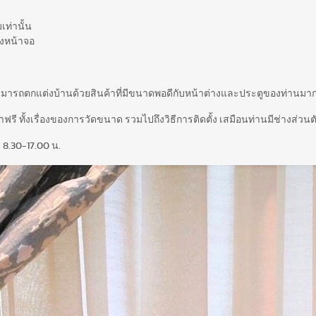
เท่านั้น
งหน้าจอ
สามารถตกแต่งบ้านด้วยสินค้าที่มีขนาดพอดีกับหน้าต่างและประตูของท่านมากท
รี ทั้งเรื่องของการวัดขนาด รวมไปถึงวิธีการติดตั้ง เสมือนท่านมีช่างส่วนตั
 8.30-17.00 น.