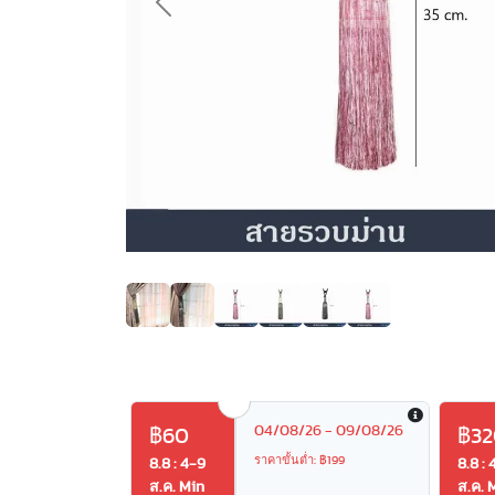
Previous
04/08/26 - 09/08/26
฿60
฿32
ราคาขั้นต่ำ: ฿199
8.8 : 4-9
8.8 : 
ส.ค. Min
ส.ค. 