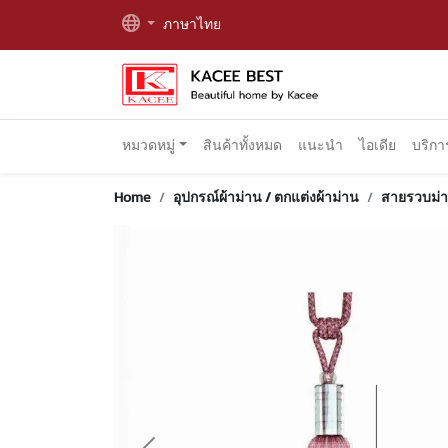
ภาษาไทย
หมวดหมู่
สินค้าทั้งหมด
แนะนำ
ไอเดีย
บริก
Home
อุปกรณ์ผ้าม่าน / ตกแต่งผ้าม่าน
สายรวบม่