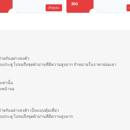
350
เก็บคูปอง
้ายกันอย่างลงตัว
นประตู ไปจนถึงชุดผ้าม่านที่มีความสูงมาก จำหน่ายในราคาย่อมเยา
เท่านั้น
งหน้าจอ
ายกันอย่างลงตัว เป็นแบบตุ้มเดี่ยว
ประตู ไปจนถึงชุดผ้าม่านที่มีความสูงมาก