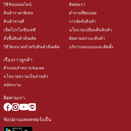
วิธีช้อปออนไลน์
ติดต่อเรา
สินค้าราคาพิเศษ
คำถามที่พบบ่อย
สินค้าขายดี
การจัดสั่งสินค้า
เช็คโปรโมชั่นเคซี
นโยบายเปลี่ยนคืนสินค้า
สั่งซื้อสินค้าสั่งผลิต
ติดตามสถานะสินค้า
วิธีวัดขนาดสำหรับสินค้าสั่งผลิต
บริการออกแบบและติดตั้ง
เรื่องราวลูกค้า
ตัวแทนจำหน่าย Kacee
นโยบายความเป็นส่วนตัว
สมัครงาน
ติดตามเรา
ช้อปผ่านแพลตฟอร์มอื่น