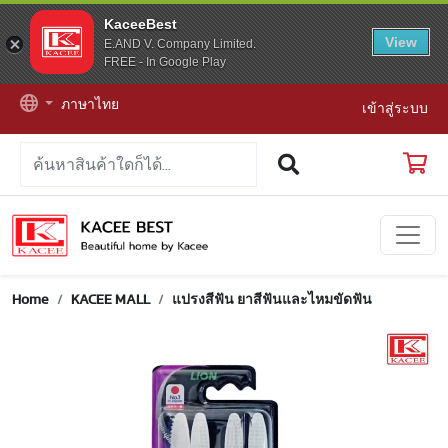
KaceeBest
View
E.AND V. Company Limited.
FREE - In Google Play
ภาษาไทย
เข้าสู่ระบบ
Home
KACEE MALL
แปรงสีฟัน ยาสีฟันและไหมขัดฟัน