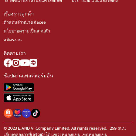
วิธีวัดขนาดสำหรับสินค้าสั่งผลิต
บริการออกแบบและติดตั้ง
เรื่องราวลูกค้า
ตัวแทนจำหน่าย Kacee
นโยบายความเป็นส่วนตัว
สมัครงาน
ติดตามเรา
ช้อปผ่านแพลตฟอร์มอื่น
© 2023 E.AND V. Company Limited. All rights reserved. 259 ถนน
เลียบคลองภาษีเจริญฝั่งใต้ แขวงหนองแขม เขตหนองแขม