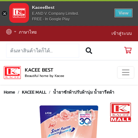
KaceeBest
View
E.AND V. Company Limited.
FREE - In Google Play
ภาษาไทย
เข้าสู่ระบบ
Home
KACEE MALL
น้ำยาซักผ้าปรับผ้านุ่ม น้ำยารีดผ้า