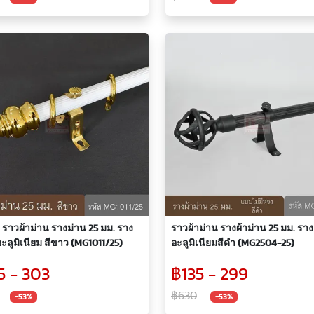
ราวผ้าม่าน รางม่าน 25 มม. ราง
ราวผ้าม่าน รางผ้าม่าน 25 มม. ราง
อะลูมิเนียม สีขาว (MG1011/25)
อะลูมิเนียมสีดำ (MG2504-25)
5 - 303
฿135 - 299
฿630
-53%
-53%