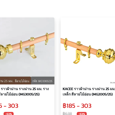
ราวผ้าม่าน รางม่าน 25 มม. ราง
KACEE ราวผ้าม่าน รางม่าน 25 มม
สีลายไม้อ่อน (MG3005/25)
เหล็ก สีลายไม้อ่อน (MG2005/25)
5 - 303
฿185 - 303
฿638
-53%
-53%