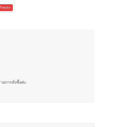
เก็บคูปอง
ายการสั่งซื้อค่ะ