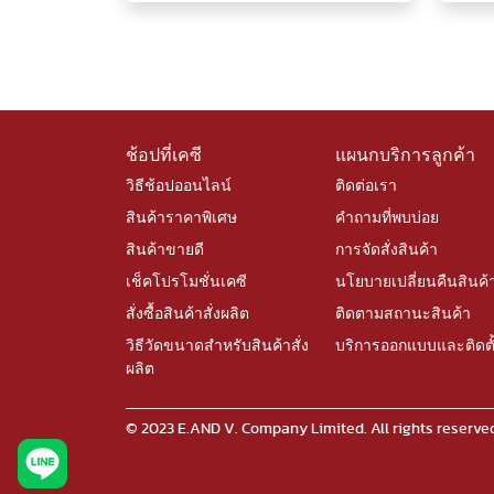
ช้อปที่เคซี
แผนกบริการลูกค้า
วิธีช้อปออนไลน์
ติดต่อเรา
สินค้าราคาพิเศษ
คำถามที่พบบ่อย
สินค้าขายดี
การจัดสั่งสินค้า
เช็คโปรโมชั่นเคซี
นโยบายเปลี่ยนคืนสินค้
สั่งซื้อสินค้าสั่งผลิต
ติดตามสถานะสินค้า
วิธีวัดขนาดสำหรับสินค้าสั่ง
บริการออกแบบและติดตั
ผลิต
© 2023 E.AND V. Company Limited. All rights rese