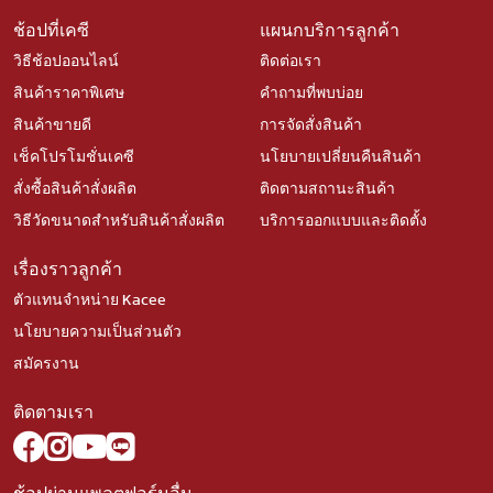
ช้อปที่เคซี
แผนกบริการลูกค้า
วิธีช้อปออนไลน์
ติดต่อเรา
สินค้าราคาพิเศษ
คำถามที่พบบ่อย
สินค้าขายดี
การจัดสั่งสินค้า
เช็คโปรโมชั่นเคซี
นโยบายเปลี่ยนคืนสินค้า
สั่งซื้อสินค้าสั่งผลิต
ติดตามสถานะสินค้า
วิธีวัดขนาดสำหรับสินค้าสั่งผลิต
บริการออกแบบและติดตั้ง
เรื่องราวลูกค้า
ตัวแทนจำหน่าย Kacee
นโยบายความเป็นส่วนตัว
สมัครงาน
ติดตามเรา