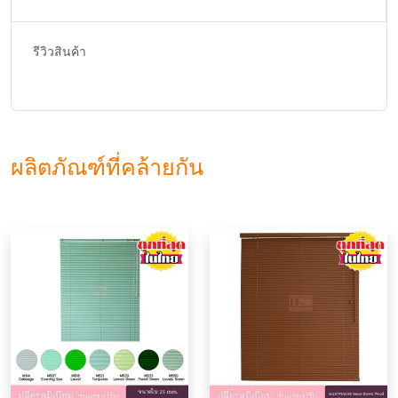
รีวิวสินค้า
ผลิตภัณฑ์ที่คล้ายกัน