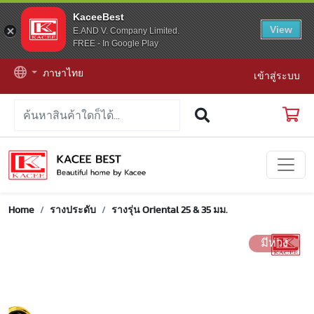
KaceeBest
View
E.AND V. Company Limited.
FREE - In Google Play
ภาษาไทย
เข้าสู่ระบบ
Home
รางประดับ
รางรุ่น Oriental 25 & 35 มม.
มีห่วง