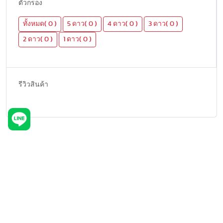
ตัวกรอง
ทั้งหมด( 0 )
5 ดาว( 0 )
4 ดาว( 0 )
3 ดาว( 0 )
2 ดาว( 0 )
1 ดาว( 0 )
รีวิวสินค้า
ผลิตภัณฑ์ที่คล้ายกัน