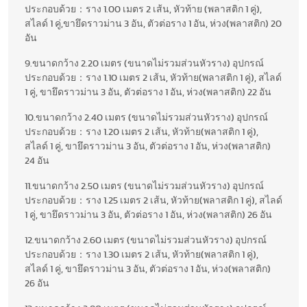
ประกอบด้วย：ราง 1.00 เมตร 2 เส้น, หัวท้าย (พลาสติก 1 คู่),
สไลด์ 1 คู่,ขายึดราวม่าน 3 อัน, ตัวต่อราง 1 อัน, ห่วง(พลาสติก) 20
อัน
9.ขนาดกว้าง 2.20 เมตร (ขนาดไม่รวมส่วนหัวราง) อุปกรณ์
ประกอบด้วย：ราง 1.10 เมตร 2 เส้น, หัวท้าย(พลาสติก 1 คู่), สไลด์
1 คู่, ขายึดราวม่าน 3 อัน, ตัวต่อราง 1 อัน, ห่วง(พลาสติก) 22 อัน
10.ขนาดกว้าง 2.40 เมตร (ขนาดไม่รวมส่วนหัวราง) อุปกรณ์
ประกอบด้วย：ราง 1.20 เมตร 2 เส้น, หัวท้าย(พลาสติก 1 คู่),
สไลด์ 1 คู่, ขายึดราวม่าน 3 อัน, ตัวต่อราง 1 อัน, ห่วง(พลาสติก)
24 อัน
11.ขนาดกว้าง 2.50 เมตร (ขนาดไม่รวมส่วนหัวราง) อุปกรณ์
ประกอบด้วย：ราง 1.25 เมตร 2 เส้น, หัวท้าย(พลาสติก 1 คู่), สไลด์
1 คู่, ขายึดราวม่าน 3 อัน, ตัวต่อราง 1 อัน, ห่วง(พลาสติก) 26 อัน
12.ขนาดกว้าง 2.60 เมตร (ขนาดไม่รวมส่วนหัวราง) อุปกรณ์
ประกอบด้วย：ราง 1.30 เมตร 2 เส้น, หัวท้าย(พลาสติก 1 คู่),
สไลด์ 1 คู่, ขายึดราวม่าน 3 อัน, ตัวต่อราง 1 อัน, ห่วง(พลาสติก)
26 อัน