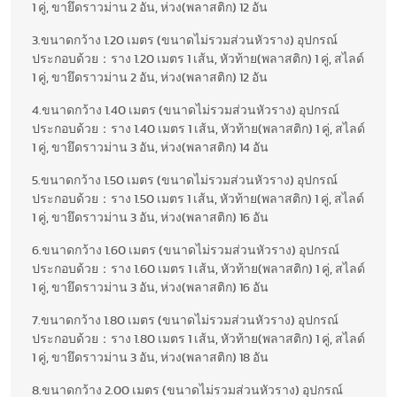
1 คู่, ขายึดราวม่าน 2 อัน, ห่วง(พลาสติก) 12 อัน
3.ขนาดกว้าง 1.20 เมตร (ขนาดไม่รวมส่วนหัวราง) อุปกรณ์
ประกอบด้วย：ราง 1.20 เมตร 1 เส้น, หัวท้าย(พลาสติก) 1 คู่, สไลด์
1 คู่, ขายึดราวม่าน 2 อัน, ห่วง(พลาสติก) 12 อัน
4.ขนาดกว้าง 1.40 เมตร (ขนาดไม่รวมส่วนหัวราง) อุปกรณ์
ประกอบด้วย：ราง 1.40 เมตร 1 เส้น, หัวท้าย(พลาสติก) 1 คู่, สไลด์
1 คู่, ขายึดราวม่าน 3 อัน, ห่วง(พลาสติก) 14 อัน
5.ขนาดกว้าง 1.50 เมตร (ขนาดไม่รวมส่วนหัวราง) อุปกรณ์
ประกอบด้วย：ราง 1.50 เมตร 1 เส้น, หัวท้าย(พลาสติก) 1 คู่, สไลด์
1 คู่, ขายึดราวม่าน 3 อัน, ห่วง(พลาสติก) 16 อัน
6.ขนาดกว้าง 1.60 เมตร (ขนาดไม่รวมส่วนหัวราง) อุปกรณ์
ประกอบด้วย：ราง 1.60 เมตร 1 เส้น, หัวท้าย(พลาสติก) 1 คู่, สไลด์
1 คู่, ขายึดราวม่าน 3 อัน, ห่วง(พลาสติก) 16 อัน
7.ขนาดกว้าง 1.80 เมตร (ขนาดไม่รวมส่วนหัวราง) อุปกรณ์
ประกอบด้วย：ราง 1.80 เมตร 1 เส้น, หัวท้าย(พลาสติก) 1 คู่, สไลด์
1 คู่, ขายึดราวม่าน 3 อัน, ห่วง(พลาสติก) 18 อัน
8.ขนาดกว้าง 2.00 เมตร (ขนาดไม่รวมส่วนหัวราง) อุปกรณ์