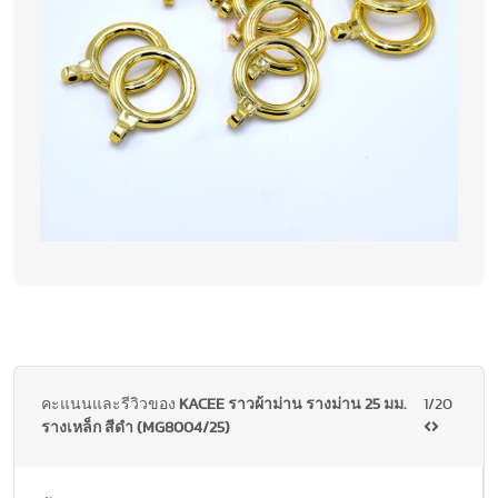
คะแนนและรีวิวของ
KACEE ราวผ้าม่าน รางม่าน 25 มม.
1/20
รางเหล็ก สีดำ (MG8004/25)