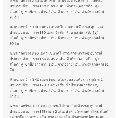
13.ขนาดกว้าง 2.80 เมตร (ขนาดไม่รวมส่วนหัวราง) อุปกรณ์
ประกอบด้วย：ราง 1.40 เมตร 2 เส้น, หัวท้าย(พลาสติก 1 คู่),
สไลด์ 1 คู่, ขายึดราวม่าน 3 อัน, ตัวต่อราง 1 อัน, ห่วง(พลาสติก)
28 อัน
14.ขนาดกว้าง 3.00 เมตร (ขนาดไม่รวมส่วนหัวราง) อุปกรณ์
ประกอบด้วย：ราง 1.50 เมตร 2 เส้น, หัวท้าย(พลาสติก 1 คู่),
สไลด์ 1 คู่, ขายึดราวม่าน 3 อัน, ตัวต่อราง 1 อัน, ห่วง(พลาสติก)
30 อัน
15.ขนาดกว้าง 3.20 เมตร (ขนาดไม่รวมส่วนหัวราง) อุปกรณ์
ประกอบด้วย：ราง 1.60 เมตร 2 เส้น, หัวท้าย(พลาสติก 1 คู่),
สไลด์ 1 คู่, ขายึดราวม่าน 3 อัน, ตัวต่อราง 1 อัน, ห่วง(พลาสติก) 32
อัน
16.ขนาดกว้าง 3.40 เมตร (ขนาดไม่รวมส่วนหัวราง) อุปกรณ์
ประกอบด้วย：ราง 1.70 เมตร 2 เส้น, หัวท้าย(พลาสติก 1 คู่),
สไลด์ 1 คู่, ขายึดราวม่าน 3 อัน, ตัวต่อราง 1 อัน, ห่วง(พลาสติก)
34 อัน
17.ขนาดกว้าง 3.50 เมตร (ขนาดไม่รวมส่วนหัวราง) อุปกรณ์
ประกอบด้วย：ราง 1.75 เมตร 2 เส้น, หัวท้าย(พลาสติก 1 คู่), สไลด์
1 คู่, ขายึดราวม่าน 3 อัน, ตัวต่อราง 1 อัน, ห่วง(พลาสติก) 36 อัน