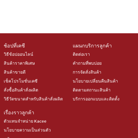
ช้อปที่เคซี
แผนกบริการลูกค้า
วิธีช้อปออนไลน์
ติดต่อเรา
สินค้าราคาพิเศษ
คำถามที่พบบ่อย
สินค้าขายดี
การจัดสั่งสินค้า
เช็คโปรโมชั่นเคซี
นโยบายเปลี่ยนคืนสินค้า
สั่งซื้อสินค้าสั่งผลิต
ติดตามสถานะสินค้า
วิธีวัดขนาดสำหรับสินค้าสั่งผลิต
บริการออกแบบและติดตั้ง
เรื่องราวลูกค้า
ตัวแทนจำหน่าย Kacee
นโยบายความเป็นส่วนตัว