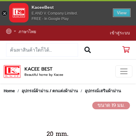
KaceeBest
View
E.AND V. Company Limited.
FREE - In Google Play
ภาษาไทย
เข้าสู่ระบบ
Home
อุปกรณ์ผ้าม่าน / ตกแต่งผ้าม่าน
อุปกรณ์เสริมผ้าม่าน
ขนาด 19 มม.