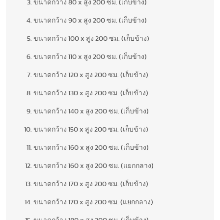
ขนาดกว้าง 80 x สูง 200 ซม. (เก็บข้าง)
ขนาดกว้าง 90 x สูง 200 ซม. (เก็บข้าง)
ขนาดกว้าง 100 x สูง 200 ซม. (เก็บข้าง)
ขนาดกว้าง 110 x สูง 200 ซม. (เก็บข้าง)
ขนาดกว้าง 120 x สูง 200 ซม. (เก็บข้าง)
ขนาดกว้าง 130 x สูง 200 ซม. (เก็บข้าง)
ขนาดกว้าง 140 x สูง 200 ซม. (เก็บข้าง)
ขนาดกว้าง 150 x สูง 200 ซม. (เก็บข้าง)
ขนาดกว้าง 160 x สูง 200 ซม. (เก็บข้าง)
ขนาดกว้าง 160 x สูง 200 ซม. (แยกกลาง)
ขนาดกว้าง 170 x สูง 200 ซม. (เก็บข้าง)
ขนาดกว้าง 170 x สูง 200 ซม. (แยกกลาง)