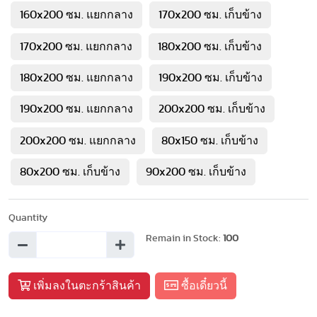
160x200 ซม. แยกกลาง
170x200 ซม. เก็บข้าง
170x200 ซม. แยกกลาง
180x200 ซม. เก็บข้าง
180x200 ซม. แยกกลาง
190x200 ซม. เก็บข้าง
190x200 ซม. แยกกลาง
200x200 ซม. เก็บข้าง
200x200 ซม. แยกกลาง
80x150 ซม. เก็บข้าง
80x200 ซม. เก็บข้าง
90x200 ซม. เก็บข้าง
Quantity
Remain in Stock:
100
เพิ่มลงในตะกร้าสินค้า
ซื้อเดี๋ยวนี้