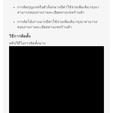
การติดกุญแจหรือตัวล็อกฉากมีค่าใช้จ่ายเพิ่มเติม กรุณา
สามารถสอบถามรายละเอียดทางแชทร้านค้า
การดัดโค้งรางฉากมีค่าใช้จ่ายเพิ่มเติม กรุณาสามารถ
สอบถามรายละเอียดทางแชทร้านค้า
วิธีการติดตั้ง
คลิปวีดีโอการติดตั้งฉาก