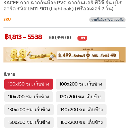
KACEE ฉาก ฉากกั้นห้อง PVC ฉากกั้นแอร์ พีวีซี รุ่น ยูโร
อาร์ต รหัส LM11-901 (Light oak) (พรีออเดอร์ 7 วัน)
SKU:
ฉากกั้นห้อง PVC แบบทึบ
฿1,813 - 5538
฿10,999.00
-0%
สี/ลาย
100x150 ซม. เก็บข้าง
100x200 ซม. เก็บข้าง
110x200 ซม. เก็บข้าง
120x200 ซม. เก็บข้าง
130x200 ซม. เก็บข้าง
140x200 ซม. เก็บข้าง
150x200 ซม. เก็บข้าง
160x200 ซม. เก็บข้าง