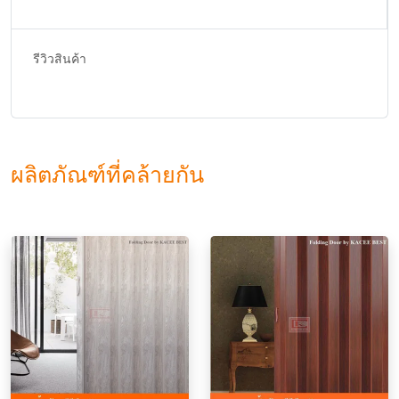
รีวิวสินค้า
ผลิตภัณฑ์ที่คล้ายกัน