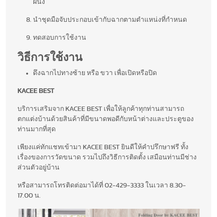
ผนัง
นำชุดมือจับประกอบเข้ากับฉากตามตำแหน่งที่กำหนด
ทดสอบการใช้งาน
วิธีการใช้งาน
ดึงฉากไปทางซ้าย หรือ ขวา เพื่อเปิดหรือปิด
KACEE BEST
บริการเสริมจาก KACEE BEST เพื่อให้ลูกค้าทุกท่านสามารถ
ตกแต่งบ้านด้วยสินค้าที่มีขนาดพอดีกับหน้าต่างและประตูของ
ท่านมากที่สุด
เพียงแค่ทักแชทเข้ามา KACEE BEST ยินดีให้คำปรึกษาฟรี ทั้ง
เรื่องของการวัดขนาด รวมไปถึงวิธีการติดตั้ง เสมือนท่านมีช่าง
ส่วนตัวอยู่บ้าน
หรือสามารถโทรติดต่อมาได้ที่ 02-429-3333 ในเวลา 8.30-
17.00 น.