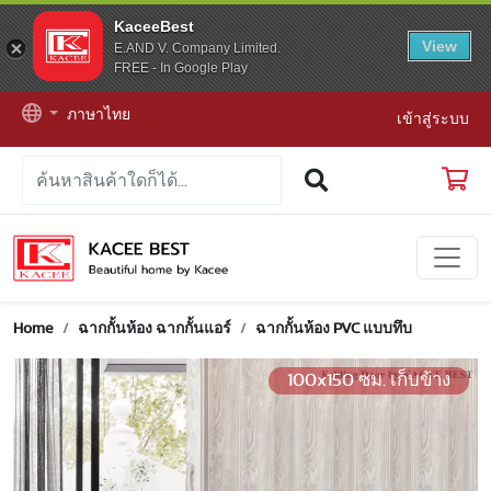
KaceeBest
View
E.AND V. Company Limited.
FREE - In Google Play
ภาษาไทย
เข้าสู่ระบบ
Home
ฉากกั้นห้อง ฉากกั้นแอร์
ฉากกั้นห้อง PVC แบบทึบ
100x150 ซม. เก็บข้าง