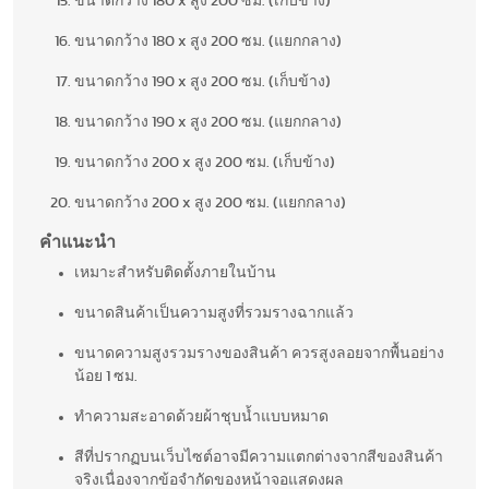
ขนาดกว้าง 180 x สูง 200 ซม. (เก็บข้าง)
ขนาดกว้าง 180 x สูง 200 ซม. (แยกกลาง)
ขนาดกว้าง 190 x สูง 200 ซม. (เก็บข้าง)
ขนาดกว้าง 190 x สูง 200 ซม. (แยกกลาง)
ขนาดกว้าง 200 x สูง 200 ซม. (เก็บข้าง)
ขนาดกว้าง 200 x สูง 200 ซม. (แยกกลาง)
คำแนะนำ
เหมาะสำหรับติดตั้งภายในบ้าน
ขนาดสินค้าเป็นความสูงที่รวมรางฉากแล้ว
ขนาดความสูงรวมรางของสินค้า ควรสูงลอยจากพื้นอย่าง
น้อย 1 ซม.
ทำความสะอาดด้วยผ้าชุบน้ำแบบหมาด
สีที่ปรากฏบนเว็บไซต์อาจมีความแตกต่างจากสีของสินค้า
จริงเนื่องจากข้อจำกัดของหน้าจอแสดงผล