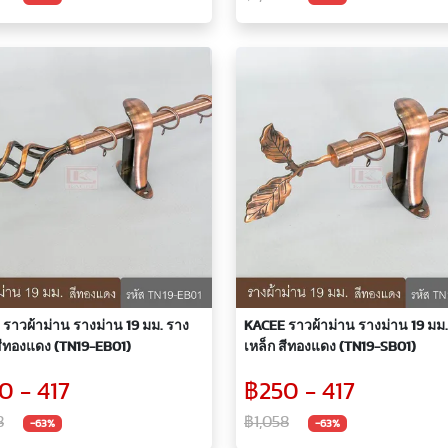
ราวผ้าม่าน รางม่าน 19 มม. ราง
KACEE ราวผ้าม่าน รางม่าน 19 มม.
สีทองแดง (TN19-EB01)
เหล็ก สีทองแดง (TN19-SB01)
0 - 417
฿250 - 417
8
฿1,058
-63%
-63%