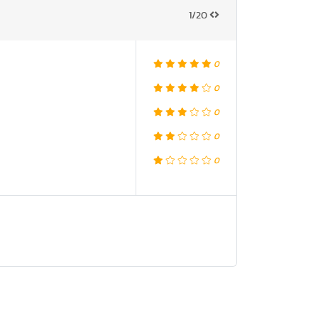
1/20
0
0
0
0
0