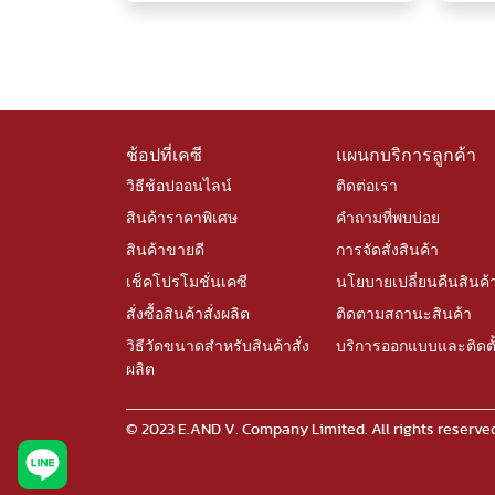
ช้อปที่เคซี
แผนกบริการลูกค้า
วิธีช้อปออนไลน์
ติดต่อเรา
สินค้าราคาพิเศษ
คำถามที่พบบ่อย
สินค้าขายดี
การจัดสั่งสินค้า
เช็คโปรโมชั่นเคซี
นโยบายเปลี่ยนคืนสินค้
สั่งซื้อสินค้าสั่งผลิต
ติดตามสถานะสินค้า
วิธีวัดขนาดสำหรับสินค้าสั่ง
บริการออกแบบและติดตั
ผลิต
© 2023 E.AND V. Company Limited. All rights rese