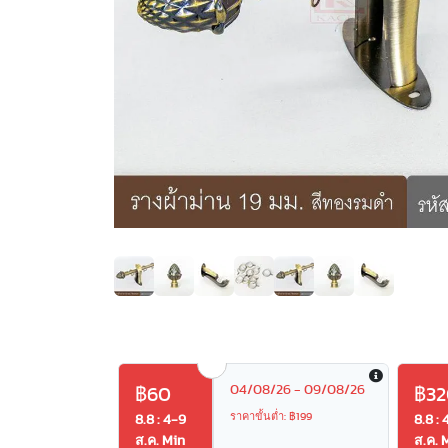
Previous
04/08/26 - 09/08/26
฿60
฿32
ราคาขั้นต่ำ: ฿199
8.8 : 4-9
8.8 : 
ส.ค. Min
ส.ค. 